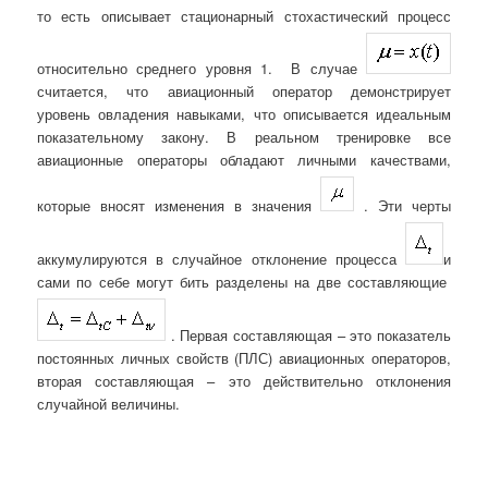
то есть описывает стационарный стохастический процесс
относительно среднего уровня 1. В случае
считается, что авиационный оператор демонстрирует
уровень овладения навыками, что описывается идеальным
показательному закону. В реальном тренировке все
авиационные операторы обладают личными качествами,
которые вносят изменения в значения
. Эти черты
аккумулируются в случайное отклонение процесса
и
сами по себе могут бить разделены на две составляющие
. Первая составляющая – это показатель
постоянных личных свойств (ПЛС) авиационных операторов,
вторая составляющая – это действительно отклонения
случайной величины.