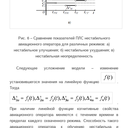
Рис. 6 – Сравнение показателей ПЛС нестабильного
авиационного оператора для различных режимов: а)
нестабильное улучшения; б) нестабильное ухудшения; в)
нестабильная неопределенность
Следующее усложнение модели – изменение
установившегося значения на линейную функцию
.
Тогда
.
При наличии линейной функции когнитивные свойства
авиационного оператора меняются с течением времени в
пределах каждого охваченного режима. Способность такого
авиационного оператора к обучению нестабильна и