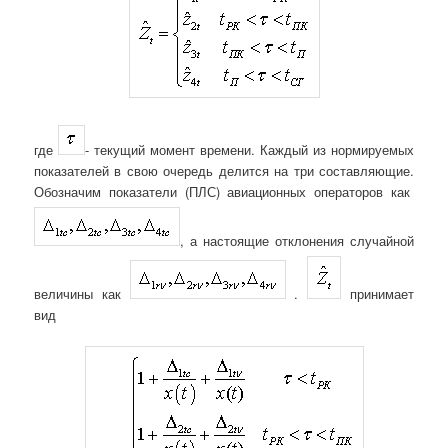
где
- текущий момент времени. Каждый из нормируемых
показателей в свою очередь делится на три составляющие.
Обозначим показатели (ПЛС) авиационных операторов как
, а настоящие отклонения случайной
величины как
.
принимает
вид