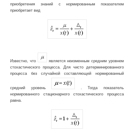
приобретения знаний с нормированным показателем
приобретает вид
Известно, что
является неизменным средним уровнем
стохастического процесса. Для чисто детерминированного
процесса без случайной составляющей нормированный
средний уровень
. Тогда показатель
нормированного стационарного стохастического процесса
равна.