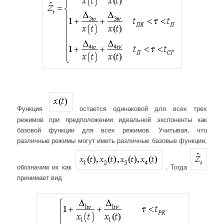
Функция
остается одинаковой для всех трех
режимов при предположении идеальной экспоненты как
базовой функции для всех режимов. Учитывая, что
различные режимы могут иметь различные базовые функции,
обозначим их как
. Тогда
принимает вид