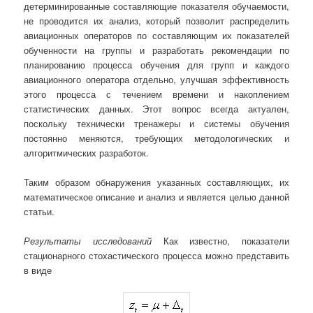
детерминированные составляющие показателя обучаемости,
не проводится их анализ, который позволит распределить
авиационных операторов по составляющим их показателей
обученности на группы и разработать рекомендации по
планированию процесса обучения для групп и каждого
авиационного оператора отдельно, улучшая эффективность
этого процесса с течением времени и накоплением
статистических данных. Этот вопрос всегда актуален,
поскольку технически тренажеры и системы обучения
постоянно меняются, требующих методологических и
алгоритмических разработок.
Таким образом обнаружения указанных составляющих, их
математическое описание и анализ и является целью данной
статьи.
Результаты исследований
Как известно, показатели
стационарного стохастического процесса можно представить
в виде