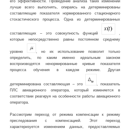
его эффективности. Проведение анализа таких изменений
лучше всего выполнять, опираясь на детерминированы
составляющие показателя нормированного стационарного
стохастического процесса. Одна из детерминированных
составляющих – это совокупность функций
,
которые непосредственно равны постоянном среднему
уровню
, но их использование позволит только
определить, по каким именно идеальным законом
воспроизводятся ненормированные кривые показателя
процесса обучения в каждом режиме. Другая
детерминирована составляющая – это
, показатель
ПЛС авиационного оператора, который изменяется в
соответствии реагируя на особенности работы авиационного
оператора.
Рассмотрим переход от режима компенсации к режиму
преследования с компенсацией. Этот переход
характеризуется изменением данных, предоставляемых