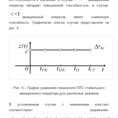
оператор обладает повышенной способностью, в случае
авиационный оператор имеет сниженную
способность. Графически описан случай представлено на
рис. 5.
Рис. 5 – График сравнения показателя ПЛС стабильного
авиационного оператора для различных режимов
В усложненном случае с изменением констант
соответствуют выражение