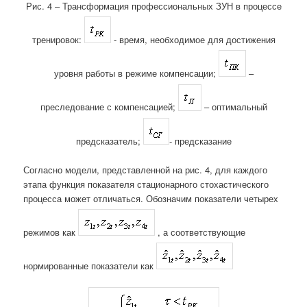
Рис. 4 – Трансформация профессиональных ЗУН в процессе
тренировок:
- время, необходимое для достижения
уровня работы в режиме компенсации;
–
преследование с компенсацией;
– оптимальный
предсказатель;
- предсказание
Согласно модели, представленной на рис. 4, для каждого
этапа функция показателя стационарного стохастического
процесса может отличаться. Обозначим показатели четырех
режимов как
, а соответствующие
нормированные показатели как