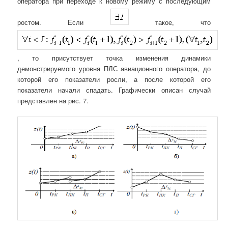
оператора при переходе к новому режиму с последующим
ростом. Если
такое, что
, то присутствует точка изменения динамики
демонстрируемого уровня ПЛС авиационного оператора, до
которой его показатели росли, а после которой его
показатели начали спадать. Графически описан случай
представлен на рис. 7.