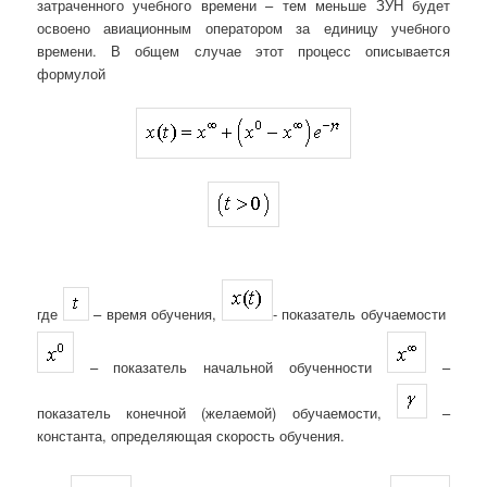
затраченного учебного времени – тем меньше ЗУН будет
освоено авиационным оператором за единицу учебного
времени. В общем случае этот процесс описывается
формулой
где
– время обучения,
- показатель обучаемости
– показатель начальной обученности
–
показатель конечной (желаемой) обучаемости,
–
константа, определяющая скорость обучения.