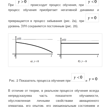
При
происходит процесс обучения, при
процесс обучения приобретает негативной динамики и
превращается в процесс забывания (рис. 2а), при
уровень ЗУН сохраняется постоянным (рис. 2б).
Рис. 2 Показатель процесса обучения при
и
В отличие от теории, в реальном процессе обучения всегда
непредсказуема часть показателя обучаемости,
обусловленная личными свойствами авиационного
оператора, его опытом, его эмоциональным состоянием и