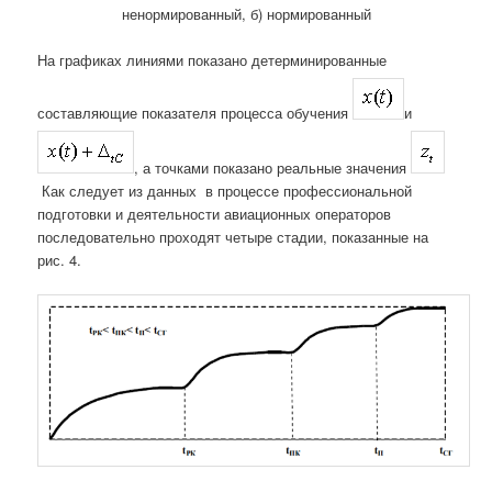
ненормированный, б) нормированный
На графиках линиями показано детерминированные
составляющие показателя процесса обучения
и
, а точками показано реальные значения
Как следует из данных в процессе профессиональной
подготовки и деятельности авиационных операторов
последовательно проходят четыре стадии, показанные на
рис. 4.