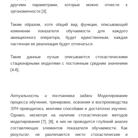
другими параметрами, которые можно отнести к
эргономичности [3].
Таким образом, хотя общий вид функции, описывающей
изменение показателя обучаемости для каждого
авиационного оператора, будет единственным, каждая
частичная ее реализация будет отличаться.
Такие данные лучше описываются стохастическими
стационарными моделями с постоянным средним значением
[4-6].
Актуальность и постановка задачи
Моделирование
процесса обучения, тренировки, освоения и воспроизводства
ЗУН проводились многими способами и достаточно изучено.
Однако, несмотря на наличие стохастических методов
моделирования [7], [8], в них не проводится глубокий анализ
составляющих элементов показателя обучаемости. Как
результат, не различаются чисто стохастические и