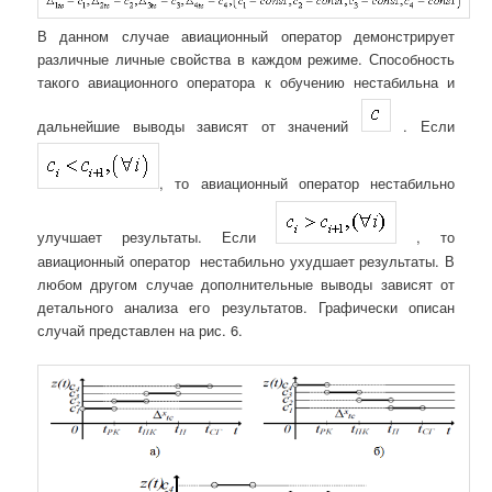
В данном случае авиационный оператор демонстрирует
различные личные свойства в каждом режиме. Способность
такого авиационного оператора к обучению нестабильна и
дальнейшие выводы зависят от значений
. Если
, то авиационный оператор нестабильно
улучшает результаты. Если
, то
авиационный оператор нестабильно ухудшает результаты. В
любом другом случае дополнительные выводы зависят от
детального анализа его результатов. Графически описан
случай представлен на рис. 6.