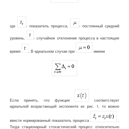
где
- показатель процесса,
- постоянный средний
уровень,
- случайное отклонение процесса в настоящее
время
. В идеальном случае при
имеем
Если принять, что функция
соответствует
идеальной возрастающей экспоненте из рис. 1, то можно
ввести нормированный показатель процесса
.
Тогда стационарный стохастический процесс относительно