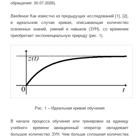
обращения: 30.07.2026).
Введение
Как известно из предыдущих исследований [1], [2],
в идеальном случае кривая, описывающая количество
освоенных знаний, умений и навыков (ЗУН), со временем
приобретает экспоненциальную природу (рис. 1).
Рис. 1 – Идеальная кривая обучения
В начале процесса обучения или тренировки за единицу
учебного времени авиационный оператор овладевает
большое количество ЗУН. Чем больше сплошная количества