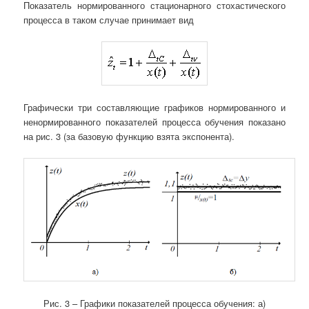
Показатель нормированного стационарного стохастического
процесса в таком случае принимает вид
Графически три составляющие графиков нормированного и
ненормированного показателей процесса обучения показано
на рис. 3 (за базовую функцию взята экспонента).
Рис. 3 – Графики показателей процесса обучения: а)