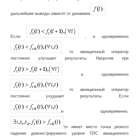
дальнейшие выводы зависят от динамики
Если
, и одновременно
, то авиационный оператор
постоянно улучшает результаты. Напротив при
и одновременно
, то авиационный оператор
постоянно ухудшает результаты. Если
и одновременно,
то имеет место точка резкого
падения демонстрируемого уровня ПЛС авиационного