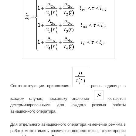
Соответствующие приложения
равны единице в
каждом случае, поскольку значение
остаются
детерминированными для каждого режима работы
авиационного оператора.
Для отдельного авиационного оператора изменение режима в
работе может иметь различные последствия с точки зрения