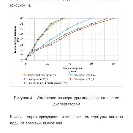
(рисунок 4).
Рисунок 4 – Изменение температуры воды при нагреве ее
диспергатором
Кривые, характеризующие изменение температуры нагрева
воды от времени, имеют вид: