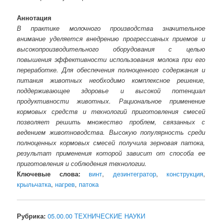
Аннотация
В практике молочного производства значительное
внимание уделяется внедрению прогрессивных приемов и
высокопроизводительного оборудования с целью
повышения эффективности использования молока при его
переработке. Для обеспечения полноценного содержания и
питания животных необходимо комплексное решение,
поддерживающее здоровье и высокой потенциал
продуктивности животных. Рациональное применение
кормовых средств и технологий приготовления смесей
позволяет решить множество проблем, связанных с
ведением животноводства. Высокую популярность среди
полноценных кормовых смесей получила зерновая патока,
результат применения которой зависит от способа ее
приготовления и соблюдения технологии.
Ключевые слова:
винт
,
дезинтегратор
,
конструкция
,
крыльчатка
,
нагрев
,
патока
Рубрика:
05.00.00 ТЕХНИЧЕСКИЕ НАУКИ