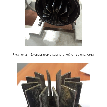
Рисунок 2 – Диспергатор с крыльчаткой с 12 лопатками.