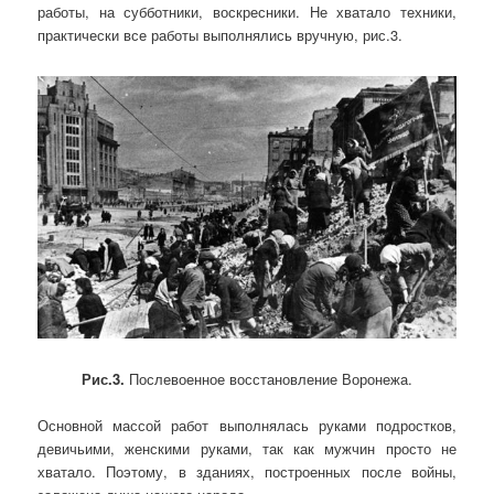
работы, на субботники, воскресники. Не хватало техники,
практически все работы выполнялись вручную, рис.3.
Рис.3.
Послевоенное восстановление Воронежа.
Основной массой работ выполнялась руками подростков,
девичьими, женскими руками, так как мужчин просто не
хватало. Поэтому, в зданиях, построенных после войны,