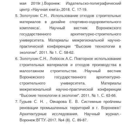
мая 2019г.).Воронеж: Издательско-полиграфический
центр «Научная книга»,2018. С. 17-19.
Золотухин С.Н.. Использование отходов строительных
материалов в дизайне спортивно-оздоровительного
комплекса/. Научный вестник Воронежского
государственного архитектурно-строительного
университета. Материалы межрегиональной научно-
практической конференции "Высокие технологии в
экологии". 2011. № 1. С. 58-62.
Золотухин С.Н., Лобосок А.С. Повторное использование
строительных материалов и отходов производства в
малоэтажном строительстве. /Научный вестник
Воронежского государственного архитектурно-
строительного университета. Материалы
межрегиональной научно-практической конференции
"Высокие технологии в экологии". 2011. № 1. С. 63-66.
Гурьев С. Н. , Овчарова Е. В. Системные проблемы
реновации промышленных территорий в г. Воронеже//
Архитектурные исследования. Научный журнал.-
Воронеж:ВГТУ.-2017. №4 (8). С. 89-87.