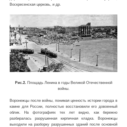
Воскресенская церковь, и др.
Рис.2.
Площадь Ленина в годы Великой Отечественной
войны.
Воронежцы после войны, понимая ценность истории города в
камне для России, полностью восстановили его довоенный
облик. На фотографиях тех лет видно, как бережно
разбиралась разрушенная кирпичная кладка. Воронежцы
выходили на разборку разрушенных зданий после основной