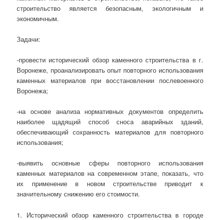
строительство является безопасным, экологичным и
экономичным.
Задачи:
-провести исторический обзор каменного строительства в г.
Воронеже, проанализировать опыт повторного использования
каменных материалов при восстановлении послевоенного
Воронежа;
-на основе анализа нормативных документов определить
наиболее щадящий способ сноса аварийных зданий,
обеспечивающий сохранность материалов для повторного
использования;
-выявить основные сферы повторного использования
каменных материалов на современном этапе, показать, что
их применение в новом строительстве приводит к
значительному снижению его стоимости.
1. Исторический обзор каменного строительства в городе