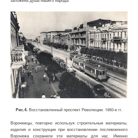
заложена душа нашего народа.
Рис.4.
Восстановленный проспект Революции. 1950-е гг.
Воронежцы, повторно используя строительные материалы,
изделия и конструкции при восстановлении послевоенного
Воронежа сохранили эти материалы для нас. Именно