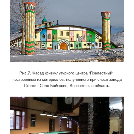
Рис.7.
Фасад физкультурного центра “Прелестный”,
построенный из материалов, полученного при сносе завода
Столля. Село Бабяково, Воронежская область.