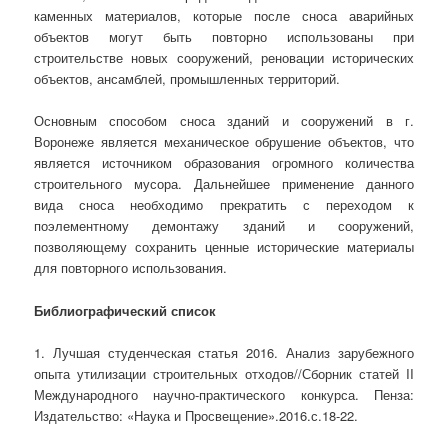
каменных материалов, которые после сноса аварийных
объектов могут быть повторно использованы при
строительстве новых сооружений, реновации исторических
объектов, ансамблей, промышленных территорий.
Основным способом сноса зданий и сооружений в г.
Воронеже является механическое обрушение объектов, что
является источником образования огромного количества
строительного мусора. Дальнейшее применение данного
вида сноса необходимо прекратить с переходом к
поэлементному демонтажу зданий и сооружений,
позволяющему сохранить ценные исторические материалы
для повторного использования.
Библиографический список
1. Лучшая студенческая статья 2016. Анализ зарубежного
опыта утилизации строительных отходов//Сборник статей II
Международного научно-практического конкурса. Пенза:
Издательство: «Наука и Просвещение».2016.с.18-22.