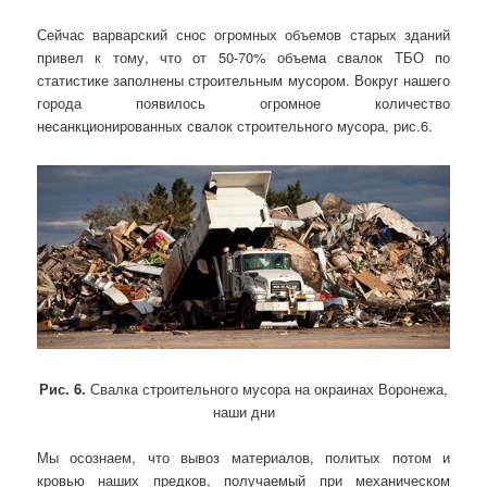
Сейчас варварский снос огромных объемов старых зданий
привел к тому, что от 50-70% объема свалок ТБО по
статистике заполнены строительным мусором. Вокруг нашего
города появилось огромное количество
несанкционированных свалок строительного мусора, рис.6.
Рис. 6.
Свалка строительного мусора на окраинах Воронежа,
наши дни
Мы осознаем, что вывоз материалов, политых потом и
кровью наших предков, получаемый при механическом