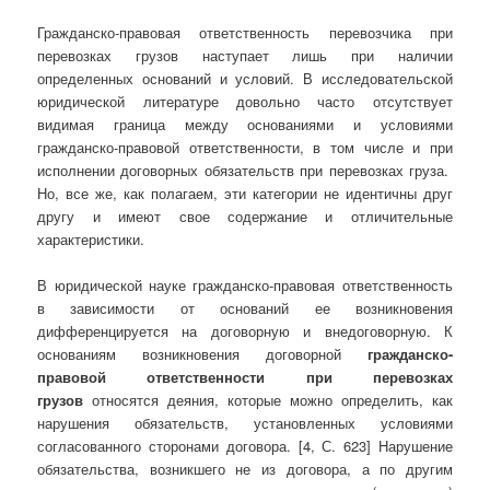
Гражданско-правовая ответственность перевозчика при
перевозках грузов наступает лишь при наличии
определенных оснований и условий. В исследовательской
юридической литературе довольно часто отсутствует
видимая граница между основаниями и условиями
гражданско-правовой ответственности, в том числе и при
исполнении договорных обязательств при перевозках груза.
Но, все же, как полагаем, эти категории не идентичны друг
другу и имеют свое содержание и отличительные
характеристики.
В юридической науке гражданско-правовая ответственность
в зависимости от оснований ее возникновения
дифференцируется на договорную и внедоговорную. К
основаниям возникновения договорной
гражданско-
правовой ответственности при перевозках
грузов
относятся деяния, которые можно определить, как
нарушения обязательств, установленных условиями
согласованного сторонами договора. [4, С. 623] Нарушение
обязательства, возникшего не из договора, а по другим