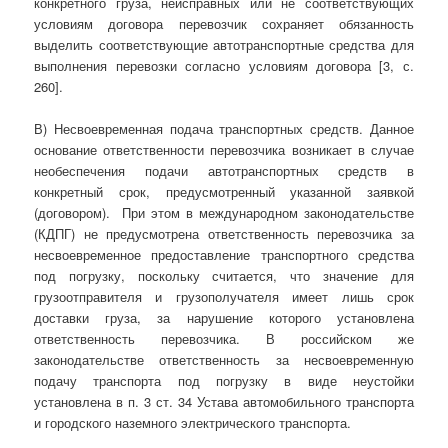
конкретного груза, неисправных или не соответствующих
условиям договора перевозчик сохраняет обязанность
выделить соответствующие автотранспортные средства для
выполнения перевозки согласно условиям договора [3, с.
260].
В) Несвоевременная подача транспортных средств. Данное
основание ответственности перевозчика возникает в случае
необеспечения подачи автотранспортных средств в
конкретный срок, предусмотренный указанной заявкой
(договором). При этом в международном законодательстве
(КДПГ) не предусмотрена ответственность перевозчика за
несвоевременное предоставление транспортного средства
под погрузку, поскольку считается, что значение для
грузоотправителя и грузополучателя имеет лишь срок
доставки груза, за нарушение которого установлена
ответственность перевозчика. В российском же
законодательстве ответственность за несвоевременную
подачу транспорта под погрузку в виде неустойки
установлена в п. 3 ст. 34 Устава автомобильного транспорта
и городского наземного электрического транспорта.