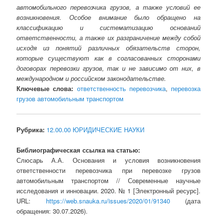
автомобильного перевозчика грузов, а также условий ее
возникновения. Особое внимание было обращено на
классификацию и систематизацию оснований
ответственности, а также их разграничение между собой
исходя из понятий различных обязательств сторон,
которые существуют как в согласованных сторонами
договорах перевозки грузов, так и не зависимо от них, в
международном и российском законодательстве.
Ключевые слова:
ответственность перевозчика
,
перевозка
грузов автомобильным транспортом
Рубрика:
12.00.00 ЮРИДИЧЕСКИЕ НАУКИ
Библиографическая ссылка на статью:
Слюсарь А.А. Основания и условия возникновения
ответственности перевозчика при перевозке грузов
автомобильным транспортом // Современные научные
исследования и инновации. 2020. № 1 [Электронный ресурс].
URL:
https://web.snauka.ru/issues/2020/01/91340
(дата
обращения: 30.07.2026).