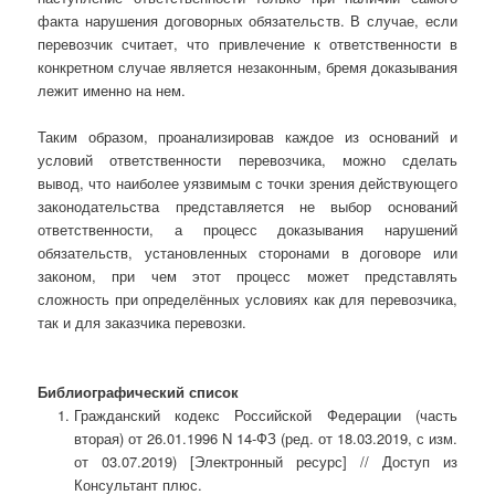
факта нарушения договорных обязательств. В случае, если
перевозчик считает, что привлечение к ответственности в
конкретном случае является незаконным, бремя доказывания
лежит именно на нем.
Таким образом, проанализировав каждое из оснований и
условий ответственности перевозчика, можно сделать
вывод, что наиболее уязвимым с точки зрения действующего
законодательства представляется не выбор оснований
ответственности, а процесс доказывания нарушений
обязательств, установленных сторонами в договоре или
законом, при чем этот процесс может представлять
сложность при определённых условиях как для перевозчика,
так и для заказчика перевозки.
Библиографический список
Гражданский кодекс Российской Федерации (часть
вторая) от 26.01.1996 N 14-ФЗ (ред. от 18.03.2019, с изм.
от 03.07.2019) [Электронный ресурс] // Доступ из
Консультант плюс.