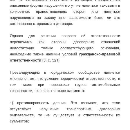
описанные формы нарушений могут не являться таковыми в
конкретных правоотношениях сторон или являться
нарушениями по закону вне зависимости было ли это
согласовано сторонами в договоре.
Однако для решения вопроса об ответственности
перевозчика как стороны договорных отношений
недостаточно только соответствующего основания,
необходимо также наличие условий
гражданско-правовой
ответственности
[3, с. 321].
Превалирующим в юридическом сообществе является
мнение о том, что условия юридической ответственности, в
том числе при перевозках грузов автомобильным
транспортом, включают четыре элемента:
1) противоправность деяния. Это означает, что если
отсутствует нарушение транспортных договорных
обязательств, то не существует и ответственности их
субъектов;