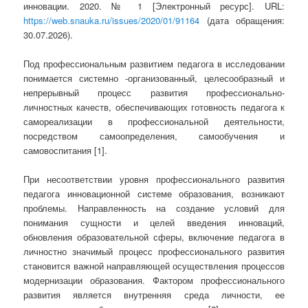
инновации. 2020. № 1 [Электронный ресурс]. URL:
https://web.snauka.ru/issues/2020/01/91164
(дата обращения:
30.07.2026).
Под профессиональным развитием педагога в исследовании
понимается системно -организованный, целесообразный и
непрерывный процесс развития профессионально-
личностных качеств, обеспечивающих готовность педагога к
самореализации в профессиональной деятельности,
посредством самоопределения, самообучения и
самовоспитания [1].
При несоответствии уровня профессионального развития
педагога инновационной системе образования, возникают
проблемы. Направленность на создание условий для
понимания сущности и целей введения инноваций,
обновления образовательной сферы, включение педагога в
личностно значимый процесс профессионального развития
становится важной направляющей осуществления процессов
модернизации образования. Фактором профессионального
развития является внутренняя среда личности, ее