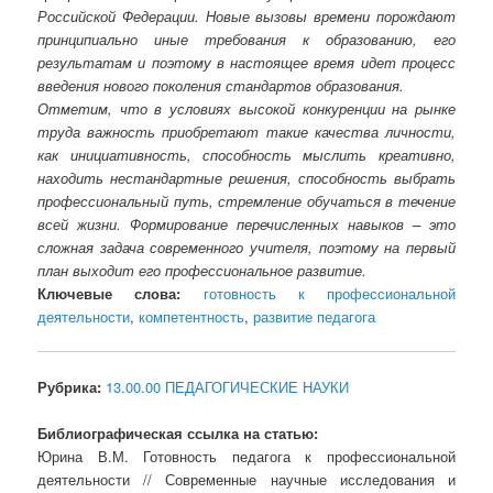
Российской Федерации. Новые вызовы времени порождают
принципиально иные требования к образованию, его
результатам и поэтому в настоящее время идет процесс
введения нового поколения стандартов образования.
Отметим, что в условиях высокой конкуренции на рынке
труда важность приобретают такие качества личности,
как инициативность, способность мыслить креативно,
находить нестандартные решения, способность выбрать
профессиональный путь, стремление обучаться в течение
всей жизни. Формирование перечисленных навыков – это
сложная задача современного учителя, поэтому на первый
план выходит его профессиональное развитие.
Ключевые слова:
готовность к профессиональной
деятельности
,
компетентность
,
развитие педагога
Рубрика:
13.00.00 ПЕДАГОГИЧЕСКИЕ НАУКИ
Библиографическая ссылка на статью:
Юрина В.М. Готовность педагога к профессиональной
деятельности // Современные научные исследования и