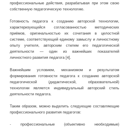
профессиональные действия, разрабатывая при этом свою
собственную педагогическую технологию.
Готовность педагога к созданию авторской технологии,
характеризующейся согласованностью методических
приёмов, оригинальностью их сочетания в целостной
системе, соответствующей единому замыслу и личностному
опыту учителя, авторским стилем его педагогической
деятельности — один из важнейших показателей
личностного развития педагога [4].
Важнейшим условием, механизмом и результатом
формирования готовности педагога к созданию авторской
педагогической (дидактической, образовательной)
технологии является индивидуальный авторский стиль
деятельности педагога.
Таким образом, можно выделить следующие составляющие
профессионального развития педагогов:
- профессиональные (объективно необходимые)