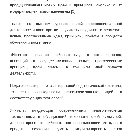
продуцированием новых идей и принципов, сколько с их
модернизацией, видоизменением [3].
Только на высшем уровне своей профессиональной
деятельности-новаторстве — учитель выдвигает и реализует
новые, прогрессивные идеи, принципы, приёмы в процессе
обучения и воспитания.
«Новатор» означает «обновитель», то есть человек,
вносящий и осуществляющий новые, прогрессивные
принципы, идеи, приёмы в той или иной области
деятельности.
Педагог-новатор — это автор новой педагогической системы,
то есть совокупности взаимосвязанных идей и
соответствующих технологий.
Учитель, владеющий современными педагогическими
технологиями и обладающий технологической культурой,
должен проявлять гибкость при использовании методов и
средств обучения, уметь модифицировать свои