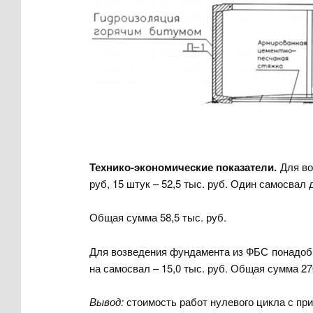
Технико-экономические показатели.
Для во
руб, 15 штук – 52,5 тыс. руб. Один самосвал д
Общая сумма 58,5 тыс. руб.
Для возведения фундамента из ФБС понадобит
на самосвал – 15,0 тыс. руб. Общая сумма 270
Вывод:
стоимость работ нулевого цикла с при