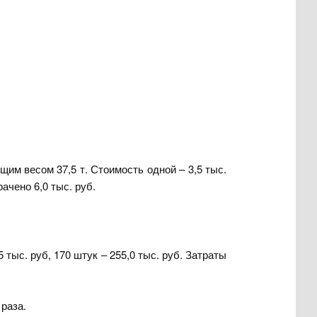
им весом 37,5 т. Стоимость одной – 3,5 тыс.
ачено 6,0 тыс. руб.
ыс. руб, 170 штук – 255,0 тыс. руб. Затраты
раза.