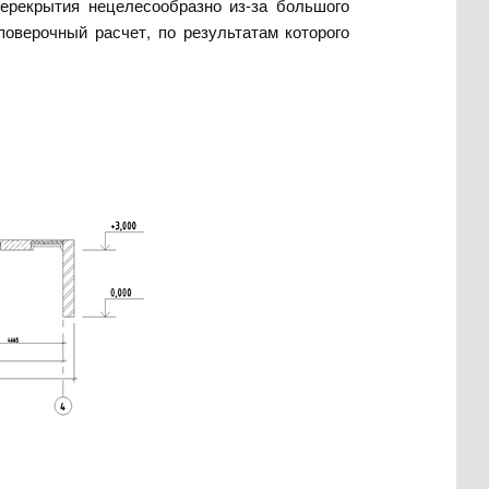
ерекрытия нецелесообразно из-за большого
оверочный расчет, по результатам которого