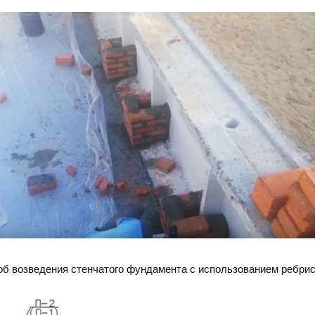
об возведения стенчатого фундамента с использованием ребри