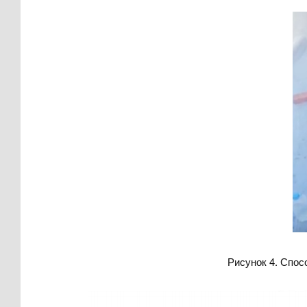
Рисунок 4. Спос