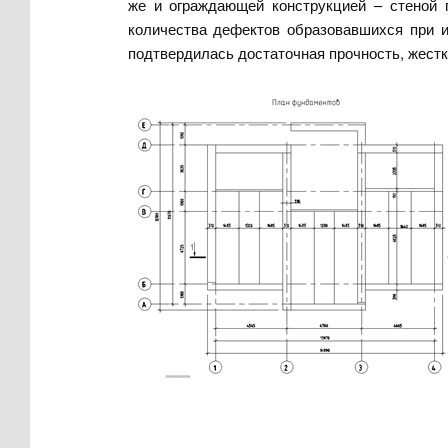
же и ограждающей конструкцией – стеной 
количества дефектов образовавшихся при и
подтвердилась достаточная прочность, жест