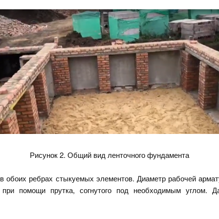
Рисунок 2. Общий вид ленточного фундамента
 в обоих ребрах стыкуемых элементов. Диаметр рабочей армат
 при помощи прутка, согнутого под необходимым углом. Д