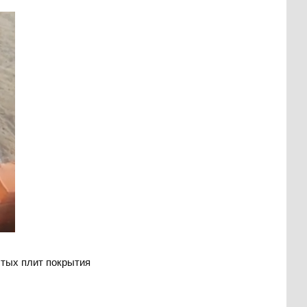
стых плит покрытия