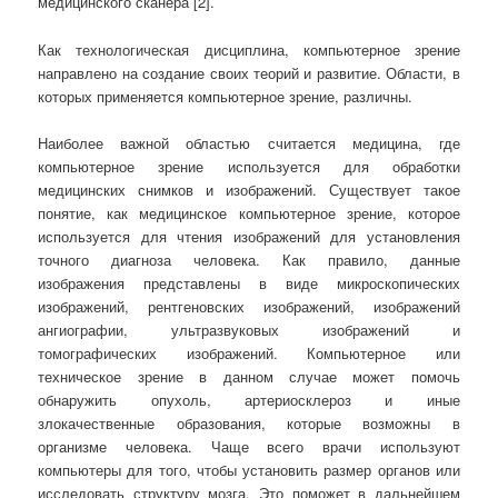
медицинского сканера [2].
Как технологическая дисциплина, компьютерное зрение
направлено на создание своих теорий и развитие. Области, в
которых применяется компьютерное зрение, различны.
Наиболее важной областью считается медицина, где
компьютерное зрение используется для обработки
медицинских снимков и изображений. Существует такое
понятие, как медицинское компьютерное зрение, которое
используется для чтения изображений для установления
точного диагноза человека. Как правило, данные
изображения представлены в виде микроскопических
изображений, рентгеновских изображений, изображений
ангиографии, ультразвуковых изображений и
томографических изображений. Компьютерное или
техническое зрение в данном случае может помочь
обнаружить опухоль, артериосклероз и иные
злокачественные образования, которые возможны в
организме человека. Чаще всего врачи используют
компьютеры для того, чтобы установить размер органов или
исследовать структуру мозга. Это поможет в дальнейшем