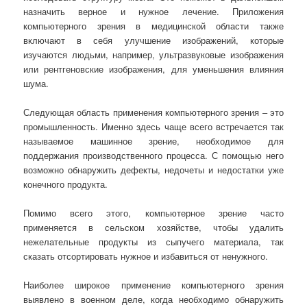
назначить верное и нужное лечение. Приложения
компьютерного зрения в медицинской области также
включают в себя улучшение изображений, которые
изучаются людьми, например, ультразвуковые изображения
или рентгеновские изображения, для уменьшения влияния
шума.
Следующая область применения компьютерного зрения – это
промышленность. Именно здесь чаще всего встречается так
называемое машинное зрение, необходимое для
поддержания производственного процесса. С помощью него
возможно обнаружить дефекты, недочеты и недостатки уже
конечного продукта.
Помимо всего этого, компьютерное зрение часто
применяется в сельском хозяйстве, чтобы удалить
нежелательные продукты из сыпучего материала, так
сказать отсортировать нужное и избавиться от ненужного.
Наиболее широкое применение компьютерного зрения
выявлено в военном деле, когда необходимо обнаружить