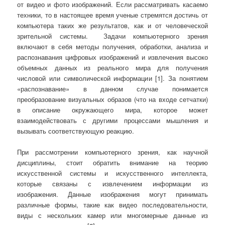
от видео и фото изображений. Если рассматривать касаемо
техники, то в настоящее время ученые стремятся достичь от
компьютера таких же результатов, как и от человеческой
зрительной системы. Задачи компьютерного зрения
включают в себя методы получения, обработки, анализа и
распознавания цифровых изображений и извлечения высоко
объемных данных из реального мира для получения
числовой или символической информации [1]. За понятием
«распознавание» в данном случае понимается
преобразование визуальных образов (что на входе сетчатки)
в описание окружающего мира, которое может
взаимодействовать с другими процессами мышления и
вызывать соответствующую реакцию.
При рассмотрении компьютерного зрения, как научной
дисциплины, стоит обратить внимание на теорию
искусственной системы и искусственного интеллекта,
которые связаны с извлечением информации из
изображения. Данные изображения могут принимать
различные формы, такие как видео последовательности,
виды с нескольких камер или многомерные данные из