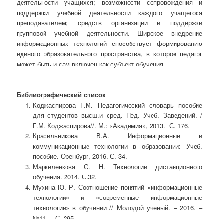
деятельности учащихся; возможности сопровождения и
поддержки учебной деятельности каждого учащегося
преподавателем; средств организации и поддержки
групповой учебной деятельности. Широкое внедрение
информационных технологий способствует формированию
единого образовательного пространства, в которое педагог
может быть и сам включен как субъект обучения.
Библиографический список
Коджаспирова Г.М. Педагогический словарь пособие
для студентов высш.и сред. Пед. Учеб. Заведений. /
Г.М. Коджаспирова//. М.: «Академия», 2013. С. 176.
Красильникова В.А. Информационные и
коммуникационные технологии в образовании: Учеб.
пособие. Оренбург, 2016. С. 34.
Маркеленкова О. Н. Технологии дистанционного
обучения. 2014. С.32.
Мухина Ю. Р. Соотношение понятий «информационные
технологии» и «современные информационные
технологии» в обучении // Молодой ученый. – 2016. –
№11. – С. 295.