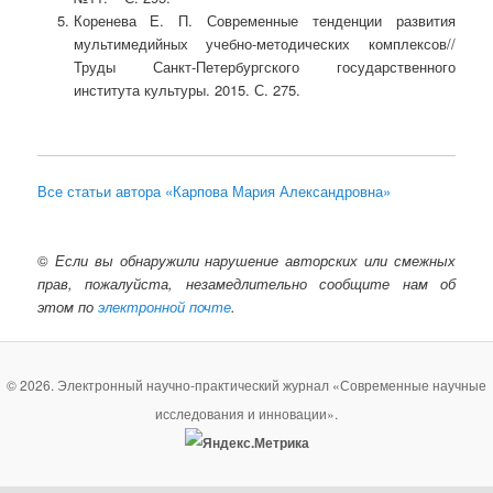
Коренева Е. П. Современные тенденции развития
мультимедийных учебно-методических комплексов//
Труды Санкт-Петербургского государственного
института культуры. 2015. С. 275.
Все статьи автора «Карпова Мария Александровна»
©
Если вы обнаружили нарушение авторских или смежных
прав, пожалуйста, незамедлительно сообщите нам об
этом по
электронной почте
.
© 2026. Электронный научно-практический журнал «Современные научные
исследования и инновации».