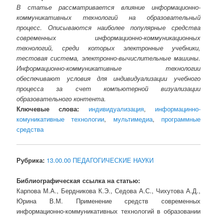
В статье рассматривается влияние информационно-
коммуникативных технологий на образовательный
процесс. Описываются наиболее популярные средства
современных информационно-коммуникационных
технологий, среди которых электронные учебники,
тестовая система, электронно-вычислительные машины.
Информационно-коммуникативные технологии
обеспечивают условия для индивидуализации учебного
процесса за счет компьютерной визуализации
образовательного контента.
Ключевые слова:
индивидуализация
,
информацинно-
комуникативные технологии
,
мультимедиа
,
программные
средства
Рубрика:
13.00.00 ПЕДАГОГИЧЕСКИЕ НАУКИ
Библиографическая ссылка на статью:
Карпова М.А., Бердникова К.Э., Седова А.С., Чихутова А.Д.,
Юрина В.М. Применение средств современных
информационно-коммуникативных технологий в образовании