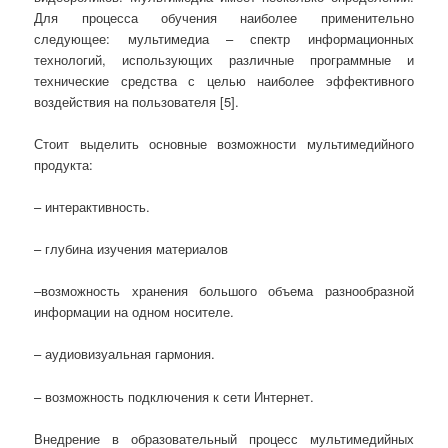
Для процесса обучения наиболее применительно
следующее: мультимедиа – спектр информационных
технологий, использующих различные программные и
технические средства с целью наиболее эффективного
воздействия на пользователя [5].
Стоит выделить основные возможности мультимедийного
продукта:
– интерактивность.
– глубина изучения материалов
–возможность хранения большого объема разнообразной
информации на одном носителе.
– аудиовизуальная гармония.
– возможность подключения к сети Интернет.
Внедрение в образовательный процесс мультимедийных