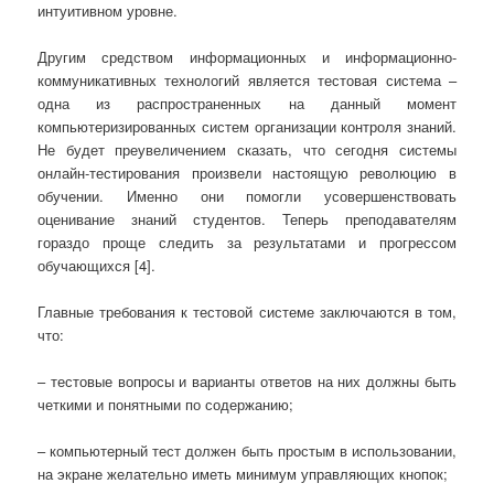
интуитивном уровне.
Другим средством информационных и информационно-
коммуникативных технологий является тестовая система –
одна из распространенных на данный момент
компьютеризированных систем организации контроля знаний.
Не будет преувеличением сказать, что сегодня системы
онлайн-тестирования произвели настоящую революцию в
обучении. Именно они помогли усовершенствовать
оценивание знаний студентов. Теперь преподавателям
гораздо проще следить за результатами и прогрессом
обучающихся [4].
Главные требования к тестовой системе заключаются в том,
что:
– тестовые вопросы и варианты ответов на них должны быть
четкими и понятными по содержанию;
– компьютерный тест должен быть простым в использовании,
на экране желательно иметь минимум управляющих кнопок;