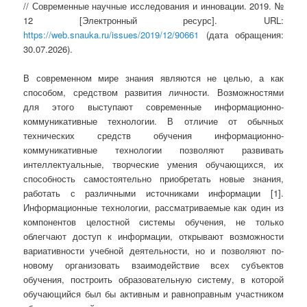
// Современные научные исследования и инновации. 2019. №
12 [Электронный ресурс]. URL:
https://web.snauka.ru/issues/2019/12/90661
(дата обращения:
30.07.2026).
В современном мире знания являются не целью, а как
способом, средством развития личности. Возможностями
для этого выступают современные информационно-
коммуникативные технологии. В отличие от обычных
технических средств обучения информационно-
коммуникативные технологии позволяют развивать
интеллектуальные, творческие умения обучающихся, их
способность самостоятельно приобретать новые знания,
работать с различными источниками информации [1].
Информационные технологии, рассматриваемые как один из
компонентов целостной системы обучения, не только
облегчают доступ к информации, открывают возможности
вариативности учебной деятельности, но и позволяют по-
новому организовать взаимодействие всех субъектов
обучения, построить образовательную систему, в которой
обучающийся был бы активным и равноправным участником