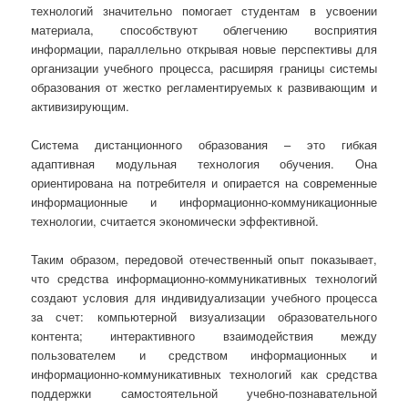
технологий значительно помогает студентам в усвоении
материала, способствуют облегчению восприятия
информации, параллельно открывая новые перспективы для
организации учебного процесса, расширяя границы системы
образования от жестко регламентируемых к развивающим и
активизирующим.
Система дистанционного образования – это гибкая
адаптивная модульная технология обучения. Она
ориентирована на потребителя и опирается на современные
информационные и информационно-коммуникационные
технологии, считается экономически эффективной.
Таким образом, передовой отечественный опыт показывает,
что средства информационно-коммуникативных технологий
создают условия для индивидуализации учебного процесса
за счет: компьютерной визуализации образовательного
контента; интерактивного взаимодействия между
пользователем и средством информационных и
информационно-коммуникативных технологий как средства
поддержки самостоятельной учебно-познавательной