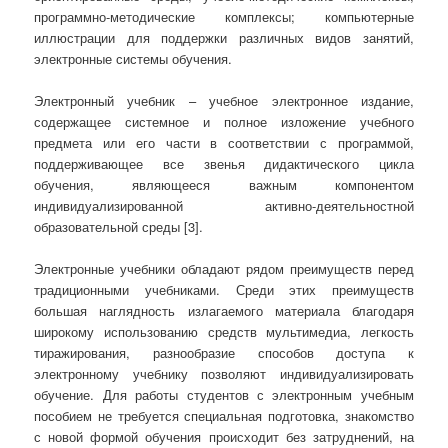
программно-методические комплексы; компьютерные
иллюстрации для поддержки различных видов занятий,
электронные системы обучения.
Электронный учебник – учебное электронное издание,
содержащее системное и полное изложение учебного
предмета или его части в соответствии с программой,
поддерживающее все звенья дидактического цикла
обучения, являющееся важным компонентом
индивидуализированной активно-деятельностной
образовательной среды [3].
Электронные учебники обладают рядом преимуществ перед
традиционными учебниками. Среди этих преимуществ
большая наглядность излагаемого материала благодаря
широкому использованию средств мультимедиа, легкость
тиражирования, разнообразие способов доступа к
электронному учебнику позволяют индивидуализировать
обучение. Для работы студентов с электронным учебным
пособием не требуется специальная подготовка, знакомство
с новой формой обучения происходит без затруднений, на