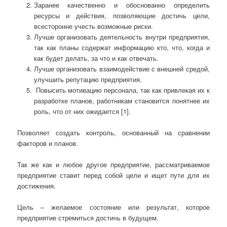
Заранее качественно и обоснованно определить
ресурсы и действия, позволяющие достичь цели,
всесторонне учесть возможные риски.
Лучше организовать деятельность внутри предприятия,
так как планы содержат информацию кто, что, когда и
как будет делать, за что и как отвечать.
Лучше организовать взаимодействие с внешней средой,
улучшить репутацию предприятия.
Повысить мотивацию персонала, так как привлекая их к
разработке планов, работникам становится понятнее их
роль, что от них ожидается [1].
Позволяет создать контроль, основанный на сравнении
факторов и планов.
Так же как и любое другое предприятие, рассматриваемое
предприятие ставит перед собой цели и ищет пути для их
достижения.
Цель – желаемое состояние или результат, которое
предприятие стремиться достичь в будущем.