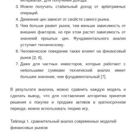
Можно получать стабильный доход от арбитражных
операций.
Движение цен зависит от свойств самого рынка.
Чем больше развит рынок, тем меньше зависимость от
внешних факторов, но при этом растет зависимость от
значений прошлых цен. Фундаментального анализ
уступает техническому.
Человеческое поведение также влияет на финансовый
рынок [2, 6].
Даже для частных инвесторов, которые работают с
небольшими суммами технический анализ имеет
большее значение, чем фундаментальный [7].
В результате анализа, можно сравнить каждую модель и
сделать вывод, что для составления алгоритма принятия
решения о покупке и продаже активов в краткосрочном
периоде, можно использовать теорию игр.
Таблица 1. сравнительный анализ современных моделей
финансовых рынков