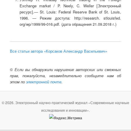
Exchange market / P. Neely, C. Weller [Электронный
ресурс].— St. Louis: Federal Reserve Bank of St. Louis,
1996. — Режим доступа: http://research. stlouisfed.
org/wp/1999/99-016.pdf. (дата обращения 21.09.2018 г.)
Все статьи автора «Корсаков Александр Васильевич»
©
Если вы обнаружили нарушение авторских или смежных
прав, пожалуйста, незамедлительно сообщите нам об
этом по
электронной почте
.
© 2026. Электронный научно-практический журнал «Современные научные
исследования и инновации».