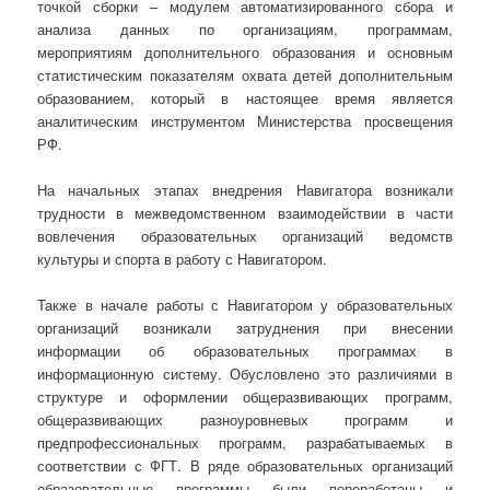
точкой сборки – модулем автоматизированного сбора и
анализа данных по организациям, программам,
мероприятиям дополнительного образования и основным
статистическим показателям охвата детей дополнительным
образованием, который в настоящее время является
аналитическим инструментом Министерства просвещения
РФ.
На начальных этапах внедрения Навигатора возникали
трудности в межведомственном взаимодействии в части
вовлечения образовательных организаций ведомств
культуры и спорта в работу с Навигатором.
Также в начале работы с Навигатором у образовательных
организаций возникали затруднения при внесении
информации об образовательных программах в
информационную систему. Обусловлено это различиями в
структуре и оформлении общеразвивающих программ,
общеразвивающих разноуровневых программ и
предпрофессиональных программ, разрабатываемых в
соответствии с ФГТ. В ряде образовательных организаций
образовательные программы были переработаны и