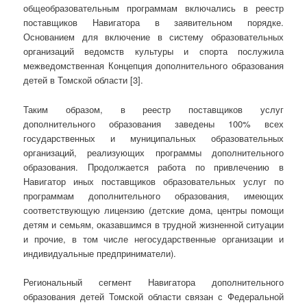
общеобразовательным программам включались в реестр
поставщиков Навигатора в заявительном порядке.
Основанием для включение в систему образовательных
организаций ведомств культуры и спорта послужила
межведомственная Концепция дополнительного образования
детей в Томской области [3].
Таким образом, в реестр поставщиков услуг
дополнительного образования заведены 100% всех
государственных и муниципальных образовательных
организаций, реализующих программы дополнительного
образования. Продолжается работа по привлечению в
Навигатор иных поставщиков образовательных услуг по
программам дополнительного образования, имеющих
соответствующую лицензию (детские дома, центры помощи
детям и семьям, оказавшимся в трудной жизненной ситуации
и прочие, в том числе негосударственные организации и
индивидуальные предприниматели).
Региональный сегмент Навигатора дополнительного
образования детей Томской области связан с Федеральной