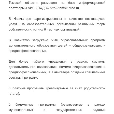
Томской области размещен на базе информационной
платформы АИС «ПФДО» http://tomsk.pfdo.ru.
В Навигаторе зарегистрированы в качестве поставщиков
услуг 515 образовательных организаций различных форм
собственности, из них 6 частных организаций.
В Навигатор загружено 5616 образовательных программ
дополнительного образования детей – общеразвивающих и
предпрофессиональных.
Для более гибкого управления в рамках системы
дополнительного образования, помимо общеразвивающих и
предпрофессиональных, в Навигаторе созданы специальные
реестры программ:
ü платные программы (реализуемые за счет родительской
платы);
ü бюджетные программы (реализуемые в рамках
муниципальных и государственных заданий