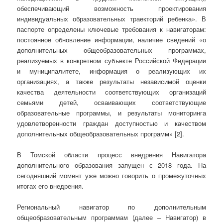
обеспечивающий возможность проектирования
индивидуальных образовательных траекторий ребенка». В
паспорте определены ключевые требования к навигаторам:
постоянное обновление информации, наличие сведений «о
дополнительных общеобразовательных программах,
реализуемых в конкретном субъекте Российской Федерации
и муниципалитете, информация о реализующих их
организациях, а также результаты независимой оценки
качества деятельности соответствующих организаций
семьями детей, осваивающих соответствующие
образовательные программы, и результаты мониторинга
удовлетворенности граждан доступностью и качеством
дополнительных общеобразовательных программ» [2].
В Томской области процесс внедрения Навигатора
дополнительного образования запущен с 2018 года. На
сегодняшний момент уже можно говорить о промежуточных
итогах его внедрения.
Региональный навигатор по дополнительным
общеобразовательным программам (далее – Навигатор) в