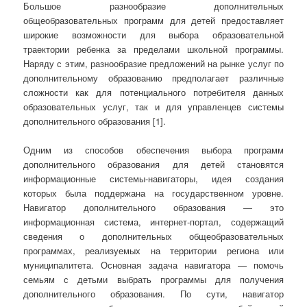
Большое разнообразие дополнительных
общеобразовательных программ для детей предоставляет
широкие возможности для выбора образовательной
траектории ребенка за пределами школьной программы.
Наряду с этим, разнообразие предложений на рынке услуг по
дополнительному образованию предполагает различные
сложности как для потенциального потребителя данных
образовательных услуг, так и для управленцев системы
дополнительного образования [1].
Одним из способов обеспечения выбора программ
дополнительного образования для детей становятся
информационные системы-навигаторы, идея создания
которых была поддержана на государственном уровне.
Навигатор дополнительного образования ― это
информационная система, интернет-портал, содержащий
сведения о дополнительных общеобразовательных
программах, реализуемых на территории региона или
муниципалитета. Основная задача навигатора ― помочь
семьям с детьми выбрать программы для получения
дополнительного образования. По сути, навигатор