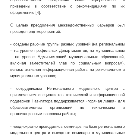
приведены в соответствие с рекомендациями по их
оформлению [4].
С целью преодоления межведомственных барьеров был
проведен ряд мероприятий:
- созданы рабочие группы разных уровней (на региональном
– на уровне профильных Департаментов, на муниципальном
– на уровне Администраций муниципальных образований,
включая заместителей глав по социальным вопросам),
велась активная информационная работы на региональном и
муниципальных уровнях;
- сотрудниками Регионального модельного центра с
привлечением специалистов технической и информационной
поддержки Навигатора поддерживается «горячая линия» для
образовательных организаций по техническим и
организационным вопросам работы;
- неоднократно проводились семинары на базе регионального
модельного центра и выездные семинары в муниципальные