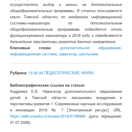
осуществлять выбор и запись на дополнительные
общеобразовательные программы. В статье описывается
опыт Томской области по внедрению информационной
системы-навигатора по дополнительным
общеобразовательным программам, подводятся итоги
функционирования навигатора в 2018 году и определяются
дальнейшие перспективы развития данного направления.
Ключевые слова:
дополнительное образование
,
информационная система
,
навигатор
,
школьники
Рубрика:
13.00.00 ПЕДАГОГИЧЕСКИЕ НАУКИ
Библиографическая ссылка на статью:
Андреева Е.Б. Навигатор дополнительного образования
детей в Томской области: механизмы внедрения и
перспективы развития // Современные научные исследования
и инновации. 2019. № 7 [Электронный ресурс]. URL:
https://web.snauka.ru/issues/2019/07/89996
(дата обращения:
31.07.2026).