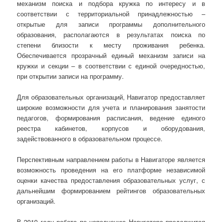
механизм поиска и подбора кружка по интересу и в
соответствии с территориальной принадлежностью –
открытые для записи программы дополнительного
образования, располагаются в результатах поиска по
степени близости к месту проживания ребенка.
Обеспечивается прозрачный единый механизм записи на
кружки и секции – в соответствии с единой очередностью,
при открытии записи на программу.
Для образовательных организаций, Навигатор предоставляет
широкие возможности для учета и планирования занятости
педагогов, формирования расписания, ведение единого
реестра кабинетов, корпусов и оборудования,
задействованного в образовательном процессе.
Перспективным направлением работы в Навигаторе является
возможность проведения на его платформе независимой
оценки качества предоставления образовательных услуг, с
дальнейшим формированием рейтингов образовательных
организаций.
В 2019 году работа по наполнению Навигатора продолжится