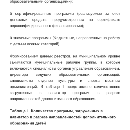
образовательными организациями);
ü сертифицированные программы (реализуемые за счет
денежных средств, предусмотренных на сертификате
персонифицированного финансирования);
ü значимые программы (бюджетные, направленные на работу
с детьми особых категорий).
Формированием данных реестров, на муниципальном уровне
занимаются муниципальные рабочие группы, в которые
включаются специалисты органов управления образованием,
директора ведущих образовательных организаций,
специалисты отделов культуры и спорта местных
администраций. В таблице 1 представлено количественно
загруженных в навигатор программ, в разрезе
направленностей дополнительного образования.
Таблица 1. Количество программ, загруженных в
навигатор в разрезе направленностей дополнительного
образования детей