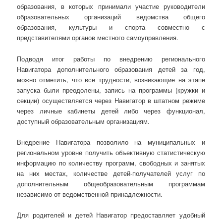
образования, в которых принимали участие руководители
образовательных организаций ведомства общего
образования, культуры и спорта совместно с
представителями органов местного самоуправления.
Подводя итог работы по внедрению регионального
Навигатора дополнительного образования детей за год,
можно отметить, что все трудности, возникающие на этапе
запуска были преодолены, запись на программы (кружки и
секции) осуществляется через Навигатор в штатном режиме
через личные кабинеты детей либо через функционал,
доступный образовательным организациям.
Внедрение Навигатора позволило на муниципальных и
региональном уровне получить объективную статистическую
информацию по количеству программ, свободных и занятых
на них местах, количестве детей-получателей услуг по
дополнительным общеобразовательным программам
независимо от ведомственной принадлежности.
Для родителей и детей Навигатор предоставляет удобный