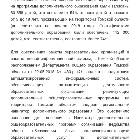
на программы дополнительного образования были записаны
80 858 детей, что составляет 54% от всех детей в возрасте
от 5 до 18 лет, проживающих на территории Томской области
(по состоянию на начало 2018 года). Сертификатами
дополнительного образования были обеспечены 112 000
детей, что, соответственно, составляет более 74%.
Для обеспечения работы образовательных организаций в
рамках единой информационной системы, в Томской области
распоряжением Департамента общего образования Томской
области от 22.05.2018 № 480-р «О вводе в эксплуатацию
автоматизированных информационных систем,
обеспечивающих автоматизацию деятельности
образовательных организаций, реализующих
дополнительные общеобразовательные программы на
территории Томской области» внедрен региональный
навигатор дополнительного образования. Это обеспечило
основание для внесения в Навигатор дополнительных
общеобразовательных программ организаций ведомства
общего образования. Иные организации-поставщики
образовательных услуг по дополнительным