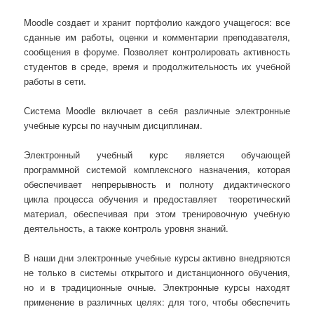
Moodle создает и хранит портфолио каждого учащегося: все
сданные им работы, оценки и комментарии преподавателя,
сообщения в форуме. Позволяет контролировать активность
студентов в среде, время и продолжительность их учебной
работы в сети.
Система Moodle включает в себя различные электронные
учебные курсы по научным дисциплинам.
Электронный учебный курс является обучающей
программной системой комплексного назначения, которая
обеспечивает непрерывность и полноту дидактического
цикла процесса обучения и предоставляет теоретический
материал, обеспечивая при этом тренировочную учебную
деятельность, а также контроль уровня знаний.
В наши дни электронные учебные курсы активно внедряются
не только в системы открытого и дистанционного обучения,
но и в традиционные очные. Электронные курсы находят
применение в различных целях: для того, чтобы обеспечить