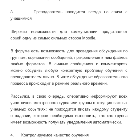
3. Преподаватель находится всегда на связи с
учащимися
Широкие возможности для коммуникации представляет
собой одну из самых сильных сторон Moodle.
В форуме есть возможность для проведения обсуждения по
группам, оценивания сообщений, прикрепления к ним файлов
любых форматов. В личных сообщениях и комментариях
можно обсудить любую конкретную проблему обучения с
преподавателем лично. В чате обсуждение образовательного
процесса происходит в режиме реального времени.
Рассылки, в свою очередь, оперативно информируют всех
участников электронного курса или группы о текущих важных
учебных событиях: не приходится писать каждому студенту
о задании, которое необходимо выполнить, так как группа
имеет возможность получать уведомления автоматически.
4. Контролируемое качество обучения