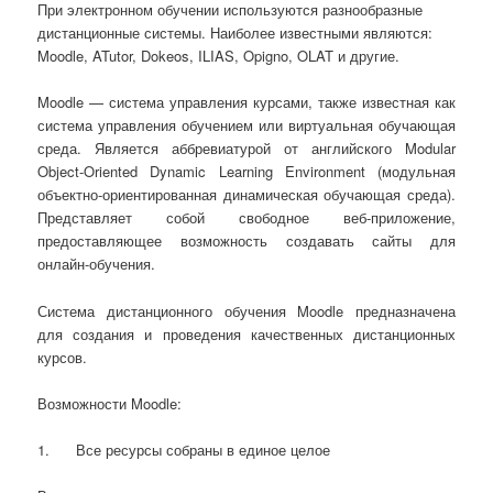
При электронном обучении используются разнообразные
дистанционные системы. Наиболее известными являются:
Moodle, ATutor, Dokeos, ILIAS, Opigno, OLAT и другие.
Moodle — система управления курсами, также известная как
система управления обучением или виртуальная обучающая
среда. Является аббревиатурой от английского Modular
Object-Oriented Dynamic Learning Environment (модульная
объектно-ориентированная динамическая обучающая среда).
Представляет собой свободное веб-приложение,
предоставляющее возможность создавать сайты для
онлайн-обучения.
Система дистанционного обучения Moodle предназначена
для создания и проведения качественных дистанционных
курсов.
Возможности Moodle:
1. Все ресурсы собраны в единое целое