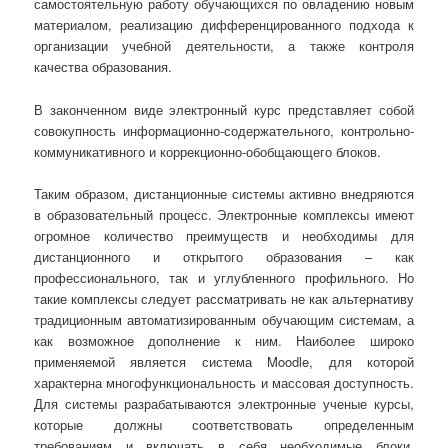
самостоятельную работу обучающихся по овладению новым
материалом, реализацию дифференцированного подхода к
организации учебной деятельности, а также контроля
качества образования.
В законченном виде электронный курс представляет собой
совокупность информационно-содержательного, контрольно-
коммуникативного и коррекционно-обобщающего блоков.
Таким образом, дистанционные системы активно внедряются
в образовательный процесс. Электронные комплексы имеют
огромное количество преимуществ и необходимы для
дистанционного и открытого образования – как
профессионального, так и углубленного профильного. Но
такие комплексы следует рассматривать не как альтернативу
традиционным автоматизированным обучающим системам, а
как возможное дополнение к ним. Наиболее широко
применяемой является система Moodle, для которой
характерна многофункциональность и массовая доступность.
Для системы разрабатываются электронные ученые курсы,
которые должны соответствовать определенным
требованиям и включать в себя необходимые блоки.