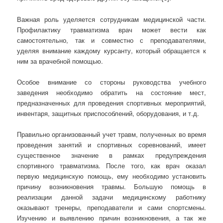
Важная роль уделяется сотрудникам медицинской части.
Профилактику травматизма врач может вести как
самостоятельно, так и совместно с преподавателями,
уделяя внимание каждому курсанту, который обращается к
ним за врачебной помощью.
Особое внимание со стороны руководства учебного
заведения необходимо обратить на состояние мест,
предназначенных для проведения спортивных мероприятий,
инвентаря, защитных приспособлений, оборудования, и т.д.
Правильно организованный учет травм, полученных во время
проведения занятий и спортивных соревнований, имеет
существенное значение в рамках предупреждения
спортивного травматизма. После того, как врач оказал
первую медицинскую помощь, ему необходимо установить
причину возникновения травмы. Большую помощь в
реализации данной задачи медицинскому работнику
оказывают тренеры, преподаватели и сами спортсмены.
Изучению и выявлению причин возникновения, а так же