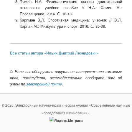
Фомин Н.А. Физиологические основы двигательной
активности: учебное пособие // Н.А. Фомин М.:
Просвещение, 2014. С. 16-18.
Карпман В.Л. Спортивная медицина: учебник // В.Л.
Карпан М.: Физкультура и спорт, 2016. С. 35-38.
Все статьи автора «Ильин Дмитрий Леонидович»
©
Если вы обнаружили нарушение авторских или смежных
прав, пожалуйста, незамедлительно сообщите нам об
этом по
электронной почте
.
© 2026. Электронный научно-практический журнал «Современные научные
исследования и инновации».