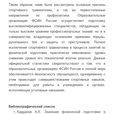
Таким образом, нами были рассмотрены основные причины
спортивного травматизма, а так же первостепенные
направления их профилактики. Образовательные
организации ФСИН России осуществляют подготовку
высококвалифицированных специалистов, обладающих не
только высоким уровнем профессиональных знаний, но и в
совершенстве владеющих основными приемами борьбы,
рукопашного боя и защиты от преступников. Полное
исключение спортивного травматизма в процессе занятий по
физической подготовке практически невозможно, однако
снижение уровня его показателей вполне реально. Данные
официальной статистики свидетельствуют о том, что в
образовательных организациях ФСИН России в полной мере
обеспечивается безопасность обучающихся, одновременно с
этим происходит совершенствование спортивных навыков,
необходимых для работы в учреждениях и органах,
исполняющих уголовные наказания.
Библиографический список
Карданов А.К. Значение физической подготовки в