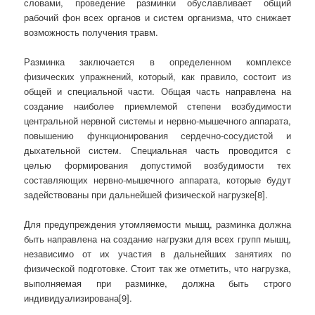
словами, проведение разминки обуславливает общий
рабочий фон всех органов и систем организма, что снижает
возможность получения травм.
Разминка заключается в определенном комплексе
физических упражнений, который, как правило, состоит из
общей и специальной части. Общая часть направлена на
создание наиболее приемлемой степени возбудимости
центральной нервной системы и нервно-мышечного аппарата,
повышению функционирования сердечно-сосудистой и
дыхательной систем. Специальная часть проводится с
целью формирования допустимой возбудимости тех
составляющих нервно-мышечного аппарата, которые будут
задействованы при дальнейшей физической нагрузке[8].
Для предупреждения утомляемости мышц, разминка должна
быть направлена на создание нагрузки для всех групп мышц,
независимо от их участия в дальнейших занятиях по
физической подготовке. Стоит так же отметить, что нагрузка,
выполняемая при разминке, должна быть строго
индивидуализирована[9].