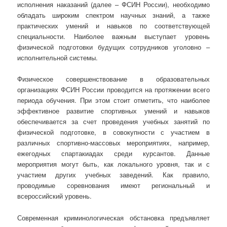
исполнения наказаний (далее – ФСИН России), необходимо
обладать широким спектром научных знаний, а также
практических умений и навыков по соответствующей
специальности. Наиболее важным выступает уровень
физической подготовки будущих сотрудников уголовно –
исполнительной системы.
Физическое совершенствование в образовательных
организациях ФСИН России проводится на протяжении всего
периода обучения. При этом стоит отметить, что наиболее
эффективное развитие спортивных умений и навыков
обеспечивается за счет проведения учебных занятий по
физической подготовке, в совокупности с участием в
различных спортивно-массовых мероприятиях, например,
ежегодных спартакиадах среди курсантов. Данные
мероприятия могут быть, как локального уровня, так и с
участием других учебных заведений. Как правило,
проводимые соревнования имеют региональный и
всероссийский уровень.
Современная криминологическая обстановка предъявляет