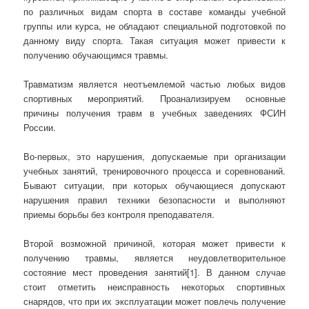
по различных видам спорта в составе команды учебной
группы или курса, не обладают специальной подготовкой по
данному виду спорта. Такая ситуация может привести к
получению обучающимся травмы.
Травматизм является неотъемлемой частью любых видов
спортивных мероприятий. Проанализируем основные
причины получения травм в учебных заведениях ФСИН
России.
Во-первых, это нарушения, допускаемые при организации
учебных занятий, тренировочного процесса и соревнований.
Бывают ситуации, при которых обучающиеся допускают
нарушения правил техники безопасности и выполняют
приемы борьбы без контроля преподавателя.
Второй возможной причиной, которая может привести к
получению травмы, является неудовлетворительное
состояние мест проведения занятий[1]. В данном случае
стоит отметить неисправность некоторых спортивных
снарядов, что при их эксплуатации может повлечь получение