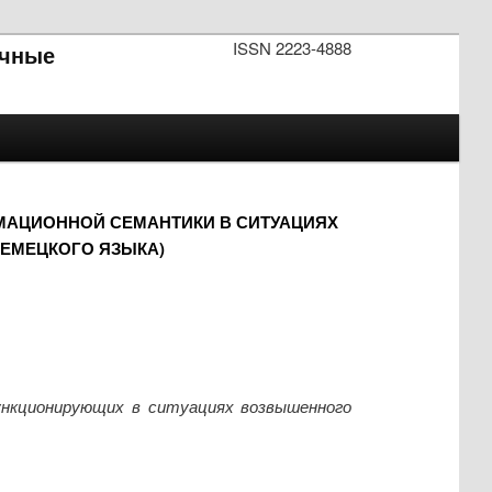
ISSN 2223-4888
чные
МАЦИОННОЙ СЕМАНТИКИ В СИТУАЦИЯХ
ЕМЕЦКОГО ЯЗЫКА)
ункционирующих в ситуациях возвышенного