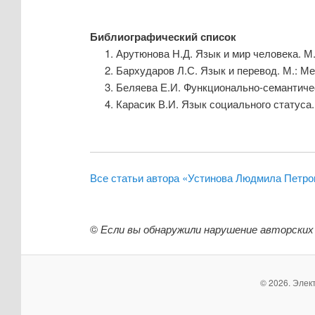
Библиографический список
Арутюнова Н.Д. Язык и мир человека. М.
Бархударов Л.С. Язык и перевод. М.: М
Беляева Е.И. Функционально-семантическ
Карасик В.И. Язык социального статуса. 
Все статьи автора «Устинова Людмила Петро
©
Если вы обнаружили нарушение авторских
© 2026. Элек