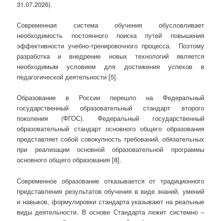
31.07.2026).
Современная система обучения обусловливает
необходимость постоянного поиска путей повышения
эффективности учебно-тренировочного процесса. Поэтому
разработка и внедрение новых технологий является
необходимым условием для достижения успехов в
педагогической деятельности [5].
Образование в России перешло на Федеральный
государственный образовательный стандарт второго
поколения (ФГОС). Федеральный государственный
образовательный стандарт основного общего образования
представляет собой совокупность требований, обязательных
при реализации основной образовательной программы
основного общего образования [8].
Современное образование отказывается от традиционного
представления результатов обучения в виде знаний, умений
и навыков, формулировки стандарта указывают на реальные
виды деятельности.
В основе Стандарта лежит системно –