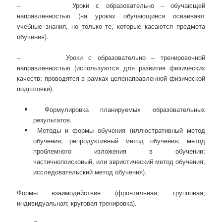
– Уроки с образовательно – обучающей
направленностью (на уроках обучающиеся осваивают
учебные знания, но только те, которые касаются предмета
обучения).
– Уроки с образовательно – тренировочной
направленностью (используются для развития физических
качеств; проводятся в рамках целенаправленной физической
подготовки).
Формулировка планируемых образовательных
результатов.
Методы и формы обучения (иллюстративный метод
обучения; репродуктивный метод обучения; метод
проблемного изложения в обучении;
частичнопоисковый, или эвристический метод обучения;
исследовательский метод обучения).
Формы взаимодействия (фронтальная; групповая;
индивидуальная; круговая тренировка).