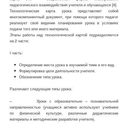
педагогического взаимодействия учителя и обучающихся [6].
Технологическая карта урока представляет собой
многокомпонентный документ, при помощи которого педагог
реализует своё видение планирования урока в условиях
подачи того или иного материала.
Этапы работы над технологической картой подразделяются
на 2 части:
I часть:
Определение места урока в изучаемой теме и его вид.
Формулировка цели деятельности учителя.
Обозначение типа урока.
Различают следующие типы урока:
– Уроки с образовательно – познавательной
направленностью (учащиеся активно используют учебники
по физической культуре, различные дидактические
материалы и методические разработки учителя).