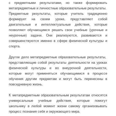
с предметными результатами, но также формировать
метапредметные и личностные образовательные результаты.
Предметные результаты, которые учитель традиционно
формирует на своем уроке, представляют собой
двигательные и интеллектуальные действия, которые
позволяют обучающимся решать свои учебные (урочные и
неурочные) задачи. Они реализуются, развиваются и
совершенствуются именно в сфере физической культуры и
спорта.
Другое дело метапредметные образовательные результаты,
представляющие собой результаты деятельности на уроках
физической культуры и во внеурочной деятельности,
которые могут применяться обучающимися в процессе
обучения другим предметам и могут быть перенесены в
повседневную жизнь.
К метапредметным образовательным результатам относятся
универсальные учебные действия, которые помогут
школьнику в любой момент жизни самому организовывать
процесс познания себя и окружающего мира.