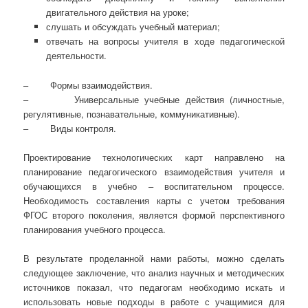
двигательного действия на уроке;
слушать и обсуждать учебный материал;
отвечать на вопросы учителя в ходе педагогической
деятельности.
– Формы взаимодействия.
– Универсальные учебные действия (личностные,
регулятивные, познавательные, коммуникативные).
– Виды контроля.
Проектирование технологических карт направлено на
планирование педагогического взаимодействия учителя и
обучающихся в учебно – воспитательном процессе.
Необходимость составления карты с учетом требования
ФГОС второго поколения, является формой перспективного
планирования учебного процесса.
В результате проделанной нами работы, можно сделать
следующее заключение, что анализ научных и методических
источников показал, что педагогам необходимо искать и
использовать новые подходы в работе с учащимися для