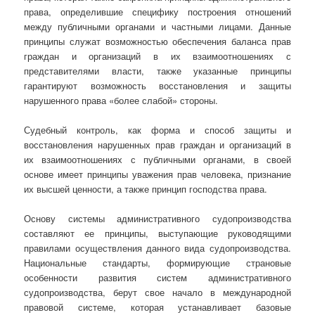
права, определившие специфику построения отношений
между публичными органами и частными лицами. Данные
принципы служат возможностью обеспечения баланса прав
граждан и организаций в их взаимоотношениях с
представителями власти, также указанные принципы
гарантируют возможность восстановления и защиты
нарушенного права «более слабой» стороны.
Судебный контроль, как форма и способ защиты и
восстановления нарушенных прав граждан и организаций в
их взаимоотношениях с публичными органами, в своей
основе имеет принципы уважения прав человека, признание
их высшей ценности, а также принцип господства права.
Основу системы административного судопроизводства
составляют ее принципы, выступающие руководящими
правилами осуществления данного вида судопроизводства.
Национальные стандарты, формирующие страновые
особенности развития систем административного
судопроизводства, берут свое начало в международной
правовой системе, которая устанавливает базовые