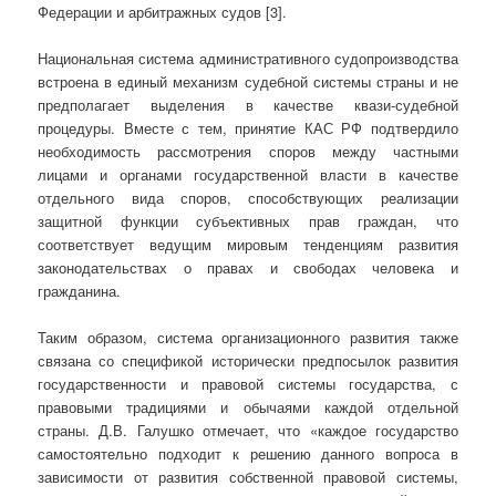
Федерации и арбитражных судов [3].
Национальная система административного судопроизводства
встроена в единый механизм судебной системы страны и не
предполагает выделения в качестве квази-судебной
процедуры. Вместе с тем, принятие КАС РФ подтвердило
необходимость рассмотрения споров между частными
лицами и органами государственной власти в качестве
отдельного вида споров, способствующих реализации
защитной функции субъективных прав граждан, что
соответствует ведущим мировым тенденциям развития
законодательствах о правах и свободах человека и
гражданина.
Таким образом, система организационного развития также
связана со спецификой исторически предпосылок развития
государственности и правовой системы государства, с
правовыми традициями и обычаями каждой отдельной
страны. Д.В. Галушко отмечает, что «каждое государство
самостоятельно подходит к решению данного вопроса в
зависимости от развития собственной правовой системы,