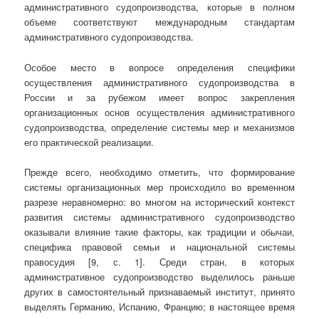
административного судопроизводства, которые в полном
объеме соответствуют международным стандартам
административного судопроизводства.
Особое место в вопросе определения специфики
осуществления административного судопроизводства в
России и за рубежом имеет вопрос закрепления
организационных основ осуществления административного
судопроизводства, определение системы мер и механизмов
его практической реализации.
Прежде всего, необходимо отметить, что формирование
системы организационных мер происходило во временном
разрезе неравномерно: во многом на исторический контекст
развития системы административного судопроизводство
оказывали влияние такие факторы, как традиции и обычаи,
специфика правовой семьи и национальной системы
правосудия [9, с. 1]. Среди стран, в которых
административное судопроизводство выделилось раньше
других в самостоятельный признаваемый институт, принято
выделять Германию, Испанию, Францию; в настоящее время