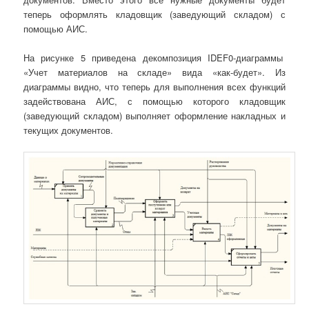
теперь оформлять кладовщик (заведующий складом) с
помощью АИС.
На рисунке 5 приведена декомпозиция IDEF0-диаграммы
«Учет материалов на складе» вида «как-будет». Из
диаграммы видно, что теперь для выполнения всех функций
задействована АИС, с помощью которого кладовщик
(заведующий складом) выполняет оформление накладных и
текущих документов.