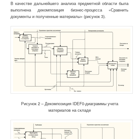
В качестве дальнейшего анализа предметной области была
выполнена декомпозиция бизнес-процесса «Сравнить
документы и полученные материалы» (рисунок 3).
Рисунок 2 – Декомпозиция IDEF0-диаграммы учета
материалов на складе