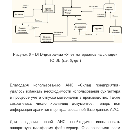
Рисунок 6 – DFD-диаграмма «Учет материалов на складе»
TO-BE (как будет)
Благодаря использованию АИС «Склад предприятия»
удалось избежать необходимости использования бухгалтера
в процессе учета отпуска материалов в производство. Также
сократилось число хранилищ документов. Теперь вся
информация хранится в централизованной базе данных АИС.
Для создания новой АИС необходимо использовать
аппаратную платформу файл-сервер. Она позволила всем