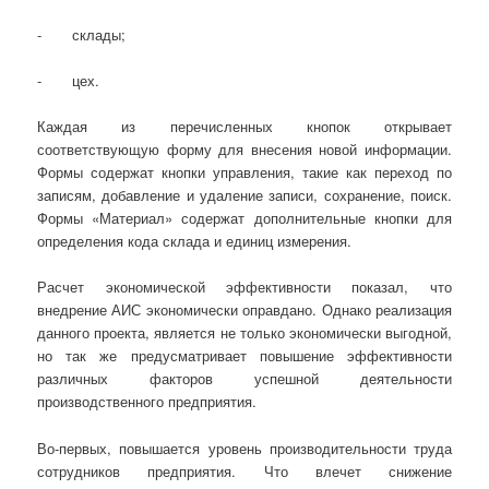
- склады;
- цех.
Каждая из перечисленных кнопок открывает
соответствующую форму для внесения новой информации.
Формы содержат кнопки управления, такие как переход по
записям, добавление и удаление записи, сохранение, поиск.
Формы «Материал» содержат дополнительные кнопки для
определения кода склада и единиц измерения.
Расчет экономической эффективности показал, что
внедрение АИС экономически оправдано. Однако реализация
данного проекта, является не только экономически выгодной,
но так же предусматривает повышение эффективности
различных факторов успешной деятельности
производственного предприятия.
Во-первых, повышается уровень производительности труда
сотрудников предприятия. Что влечет снижение