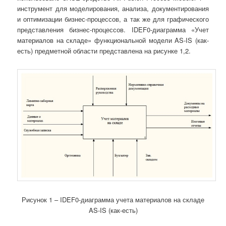
инструмент для моделирования, анализа, документирования
и оптимизации бизнес-процессов, а так же для графического
представления бизнес-процессов. IDEF0-диаграмма «Учет
материалов на складе» функциональной модели AS-IS (как-
есть) предметной области представлена на рисунке 1,2.
Рисунок 1 – IDEF0-диаграмма учета материалов на складе
AS-IS (как-есть)