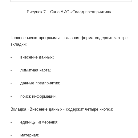
Рисунок 7 – Окно АИС «Склад предприятия»
Главное меню программы – главная форма содержит четыре
вкладки:
- внесение данных;
- лимитная карта;
- данные предприятия;
- поиск информации.
Вкладка «Внесение данных» содержит четыре кнопки:
- единицы измерения;
- материал;