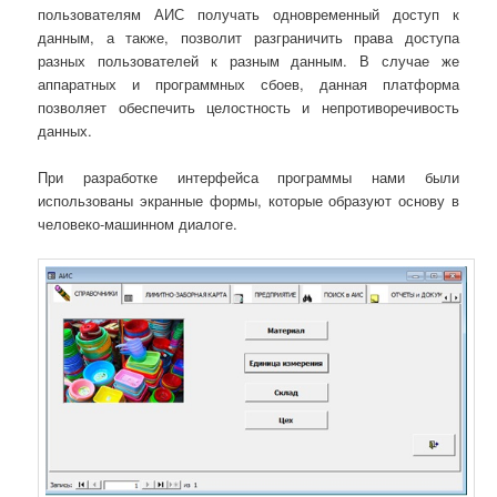
пользователям АИС получать одновременный доступ к
данным, а также, позволит разграничить права доступа
разных пользователей к разным данным. В случае же
аппаратных и программных сбоев, данная платформа
позволяет обеспечить целостность и непротиворечивость
данных.
При разработке интерфейса программы нами были
использованы экранные формы, которые образуют основу в
человеко-машинном диалоге.