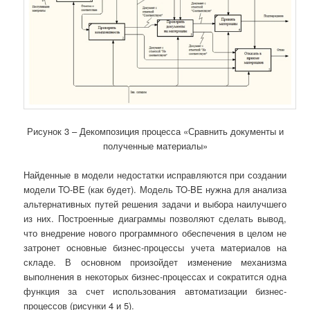
Рисунок 3 – Декомпозиция процесса «Сравнить документы и
полученные материалы»
Найденные в модели недостатки исправляются при создании
модели TO-BE (как будет). Модель TO-BE нужна для анализа
альтернативных путей решения задачи и выбора наилучшего
из них. Построенные диаграммы позволяют сделать вывод,
что внедрение нового программного обеспечения в целом не
затронет основные бизнес-процессы учета материалов на
складе. В основном произойдет изменение механизма
выполнения в некоторых бизнес-процессах и сократится одна
функция за счет использования автоматизации бизнес-
процессов (рисунки 4 и 5).