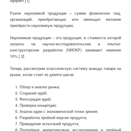
эффект.[1]
Рынок наукоемкой продукции – сумма физических лиц,
организаций, приобретающих или имеющих желание
приобрести наукоемкую продукцию.
Наукоемкая продукция – это продукция, в стоимости которой
затраты на научно-исследовательские и опытно-
конструкторские разработки (НИОКР) занимают неменее
10%.[ 2]
Теперь рассмотрим классическую систему вывода товара на
рынок, котая стоит из девяти шагов:
Обзор и анализ рынка;
Создание идей;
Фильтрация идей;
Проверка концепции;
Анализ идеи с экономической точки зрения;
Разработка пробной версии продукта;
Проведение испытаний продукта;
Подробные маркетинговые исследования и пробный