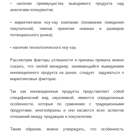
• наличие преимущества выводимого продукта над
аналогами конкурентов;
• маркетинговое ноу-хау компании (понимание поведения
покупателей, темпов принятия новинки и размеров
потенциального рынка);
• наличие технологического ноу-хау.
Рассмотрев факторы успешности и причины провала можно
сказать, что любой менеджер, занимающийся выведением
инновационного продукта на рынок, следует задуматься о
маркетинговых факторах.
Так как инновационные продукты представляют собой
специфический вид наукоемкой, имеются определенные
особенности, которые по сравнению с традиционными
продуктами, многообразны и они касаются всех аспектов
отношений между продавцом и покупателем.
Таким образом, можно утверждать, что особенность