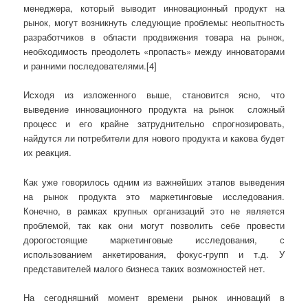
менеджера, который выводит инновационный продукт на
рынок, могут возникнуть следующие проблемы: неопытность
разработчиков в области продвижения товара на рынок,
необходимость преодолеть «пропасть» между инноваторами
и ранними последователями.[4]
Исходя из изложенного выше, становится ясно, что
выведение инновационного продукта на рынок сложный
процесс и его крайне затруднительно спрогнозировать,
найдутся ли потребители для нового продукта и какова будет
их реакция.
Как уже говорилось одним из важнейших этапов выведения
на рынок продукта это маркетинговые исследования.
Конечно, в рамках крупных организаций это не является
проблемой, так как они могут позволить себе провести
дорогостоящие маркетинговые исследования, с
использованием анкетирования, фокус-групп и т.д. У
представителей малого бизнеса таких возможностей нет.
На сегодняшний момент времени рынок инноваций в