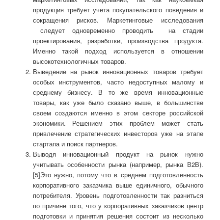
продукция требует учета покупательского поведения и
сокращения рисков. Маркетинговые исследования
следует одновременно проводить на стадии
проектирования, разработки, производства продукта.
Именно такой подход используется в отношении
высокотехнологичных товаров.
Выведение на рынок инновационных товаров требует
особых инструментов, часто недоступных малому и
среднему бизнесу. В то же время инновационные
товары, как уже было сказано выше, в большинстве
своем создаются именно в этом секторе российской
экономики. Решением этих проблем может стать
привлечение стратегических инвесторов уже на этапе
стартапа и поиск партнеров.
Выводя инновационный продукт на рынок нужно
учитывать особенности рынка (например, рынка В2В).
[5]Это нужно, потому что в среднем подготовленность
корпоративного заказчика выше единичного, обычного
потребителя. Уровень подготовленности так разниться
по причине того, что у корпоративных заказчиков центр
подготовки и принятия решения состоит из несколько