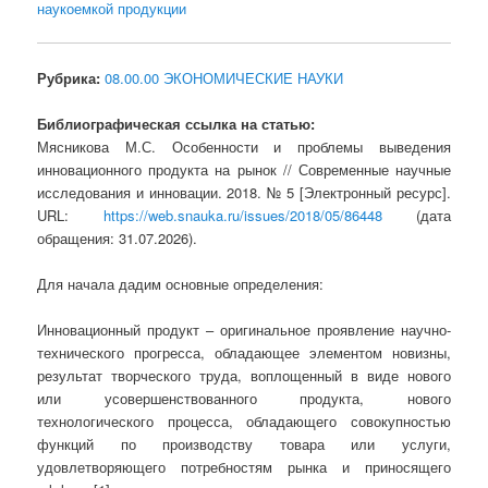
наукоемкой продукции
Рубрика:
08.00.00 ЭКОНОМИЧЕСКИЕ НАУКИ
Библиографическая ссылка на статью:
Мясникова М.С. Особенности и проблемы выведения
инновационного продукта на рынок // Современные научные
исследования и инновации. 2018. № 5 [Электронный ресурс].
URL:
https://web.snauka.ru/issues/2018/05/86448
(дата
обращения: 31.07.2026).
Для начала дадим основные определения:
Инновационный продукт – оригинальное проявление научно-
технического прогресса, обладающее элементом новизны,
результат творческого труда, воплощенный в виде нового
или усовершенствованного продукта, нового
технологического процесса, обладающего совокупностью
функций по производству товара или услуги,
удовлетворяющего потребностям рынка и приносящего