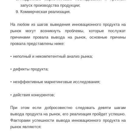
запуск производства продукции;
Коммерческая реализация.
На любом из шагов выведения инновационного продукта на
рынок могут возникнуть проблемы, которые послужат
причинами провала вывода на рынок, основные причины
провала представлены ниже:
• неполный и некомпетентный анализ рынка;
• дефекты продукта;
• неэффективные маркетинговые исследования;
• действия конкурентов;
При этом если добросовестно следовать девяти шагам
вывода продукта на рынок, его реализация пройдет успешно.
Факторами успешности вывода инновационного продукта на
рынок являются: