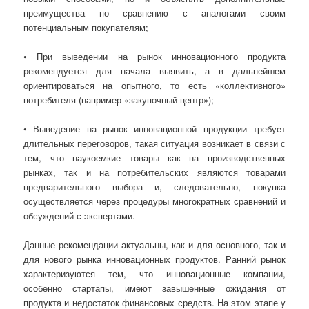
преимущества по сравнению с аналогами своим
потенциальным покупателям;
• При выведении на рынок инновационного продукта
рекомендуется для начала выявить, а в дальнейшем
ориентироваться на опытного, то есть «коллективного»
потребителя (например «закупочный центр»);
• Выведение на рынок инновационной продукции требует
длительных переговоров, такая ситуация возникает в связи с
тем, что наукоемкие товары как на производственных
рынках, так и на потребительских являются товарами
предварительного выбора и, следовательно, покупка
осуществляется через процедуры многократных сравнений и
обсуждений с экспертами.
Данные рекомендации актуальны, как и для основного, так и
для нового рынка инновационных продуктов. Ранний рынок
характеризуются тем, что инновационные компании,
особенно стартапы, имеют завышенные ожидания от
продукта и недостаток финансовых средств. На этом этапе у