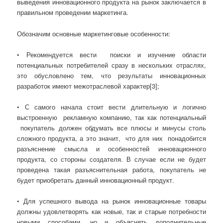
выведения инновационного продукта на рынок заключается в
правильном проведении маркетинга.
Обозначим основные маркетинговые особенности:
• Рекомендуется вести поиски и изучение области
потенциальных потребителей сразу в нескольких отраслях,
это обусловлено тем, что результаты инновационных
разработок имеют межотраслевой характер[3];
• С самого начала стоит вести длительную и логично
выстроенную рекламную компанию, так как потенциальный
покупатель должен обдумать все плюсы и минусы столь
сложного продукта, а это значит, что для них понадобится
разъяснение смысла и особенностей инновационного
продукта, со стороны создателя. В случае если не будет
проведена такая разъяснительная работа, покупатель не
будет приобретать данный инновационный продукт.
• Для успешного вывода на рынок инновационные товары
должны удовлетворять как новые, так и старые потребности
новыми способами, но и объяснять дополнительные