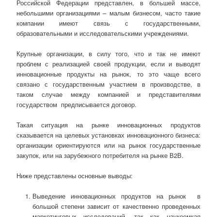
Российской Федерации представлен, в большей массе,
небольшими организациями – малым бизнесом, часто такие
компании имеют связь с государственными,
образовательными и исследовательскими учреждениями.
Крупные организации, в силу того, что и так не имеют
проблем с реализацией своей продукции, если и выводят
инновационные продукты на рынок, то это чаще всего
связано с государственным участием в производстве, в
таком случае между компанией и представителями
государством предписывается договор.
Такая ситуация на рынке инновационных продуктов
сказывается на целевых установках инновационного бизнеса:
организации ориентируются или на рынок государственные
закупок, или на зарубежного потребителя на рынке В2В.
Ниже представлены основные выводы:
Выведение инновационных продуктов на рынок в
большой степени зависит от качественно проведенных
маркетинговых исследований, так как наукоемкая