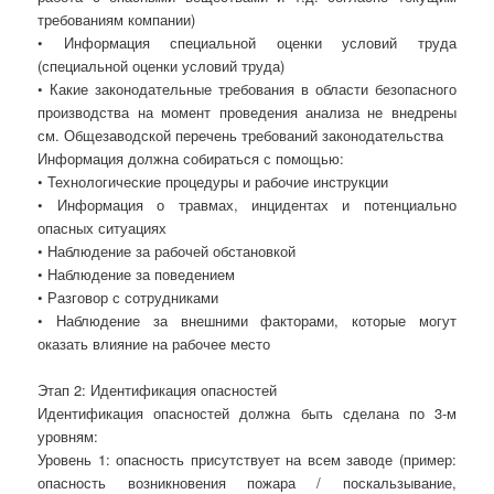
требованиям компании)
• Информация специальной оценки условий труда
(специальной оценки условий труда)
• Какие законодательные требования в области безопасного
производства на момент проведения анализа не внедрены
см. Общезаводской перечень требований законодательства
Информация должна собираться с помощью:
• Технологические процедуры и рабочие инструкции
• Информация о травмах, инцидентах и потенциально
опасных ситуациях
• Наблюдение за рабочей обстановкой
• Наблюдение за поведением
• Разговор с сотрудниками
• Наблюдение за внешними факторами, которые могут
оказать влияние на рабочее место
Этап 2: Идентификация опасностей
Идентификация опасностей должна быть сделана по 3-м
уровням:
Уровень 1: опасность присутствует на всем заводе (пример:
опасность возникновения пожара / поскальзывание,