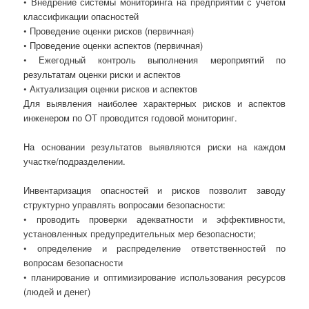
• Внедрение системы мониторинга на предприятии с учетом
классификации опасностей
• Проведение оценки рисков (первичная)
• Проведение оценки аспектов (первичная)
• Ежегодный контроль выполнения мероприятий по
результатам оценки риски и аспектов
• Актуализация оценки рисков и аспектов
Для выявления наиболее характерных рисков и аспектов
инженером по ОТ проводится годовой мониторинг.
На основании результатов выявляются риски на каждом
участке/подразделении.
Инвентаризация опасностей и рисков позволит заводу
структурно управлять вопросами безопасности:
• проводить проверки адекватности и эффективности,
установленных предупредительных мер безопасности;
• определение и распределение ответственностей по
вопросам безопасности
• планирование и оптимизирование использования ресурсов
(людей и денег)