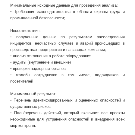
Минимальные исходные данные для проведения анализа:
• Требования законодательства в области охраны труда и
промышленной безопасности;
Несоответствия:
• полученные данные по результатам расследования
инцидентов, несчастных случаев и аварий происшедших в
производствах предприятия и на заводах компании;
• анализ отклонения в работе оборудования
• аудиты (внутренние и внешние)
• проверки надзорных органов
• жалобы сотрудников в том числе, подрядчиков и
посетителей
Минимальный результат:
• Перечень идентифицированных и оцененных опасностей и
существенных рисков
• План/перечень действий, который включает все проекты
необходимые для устранения опасностей и внедрения всех
мер контроля.