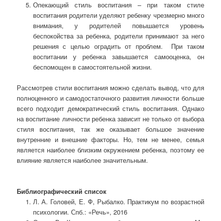
Опекающий стиль воспитания – при таком стиле
воспитания родители уделяют ребенку чрезмерно много
внимания, у родителей повышается уровень
беспокойства за ребенка, родители принимают за него
решения с целью оградить от проблем. При таком
воспитании у ребенка завышается самооценка, он
беспомощен в самостоятельной жизни.
Рассмотрев стили воспитания можно сделать вывод, что для
полноценного и самодостаточного развития личности больше
всего подходит демократический стиль воспитания. Однако
на воспитание личности ребенка зависит не только от выбора
стиля воспитания, так же оказывает большое значение
внутренние и внешние факторы. Но, тем не менее, семья
является наиболее близким окружением ребенка, поэтому ее
влияние является наиболее значительным.
Библиографический список
Л. А. Головей, Е. Ф, Рыбалко. Практикум по возрастной
психологии. Спб.: «Речь», 2016