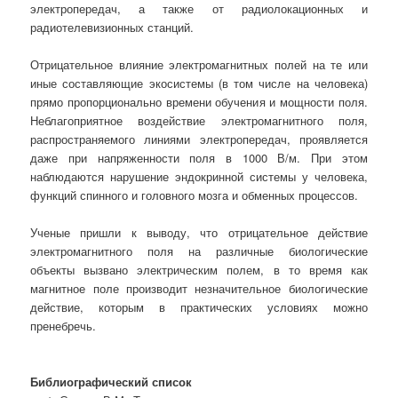
электропередач, а также от радиолокационных и
радиотелевизионных станций.
Отрицательное влияние электромагнитных полей на те или
иные составляющие экосистемы (в том числе на человека)
прямо пропорционально времени обучения и мощности поля.
Неблагоприятное воздействие электромагнитного поля,
распространяемого линиями электропередач, проявляется
даже при напряженности поля в 1000 В/м. При этом
наблюдаются нарушение эндокринной системы у человека,
функций спинного и головного мозга и обменных процессов.
Ученые пришли к выводу, что отрицательное действие
электромагнитного поля на различные биологические
объекты вызвано электрическим полем, в то время как
магнитное поле производит незначительное биологические
действие, которым в практических условиях можно
пренебречь.
Библиографический список