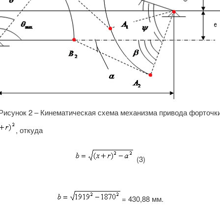
Рисунок 2 – Кинематическая схема механизма привода форточк
, откуда
(3)
= 430,88 мм.