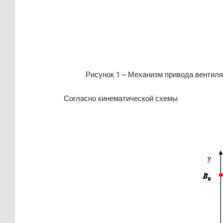
Рисунок 1 – Механизм привода вентиляц
Согласно кинематической схемы