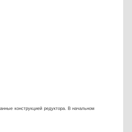
ванные конструкцией редуктора. В начальном