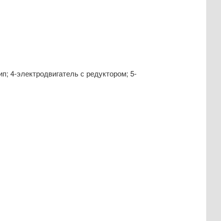
п; 4-электродвигатель с редуктором; 5-