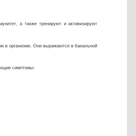
унитет, а также тренируют и активизируют
ям в организме. Они выражаются в банальной
ующие симптомы: