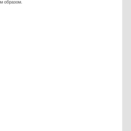
м образом.