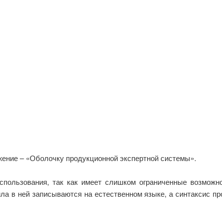
ение – «Оболочку продукционной экспертной системы».
спользования, так как имеет слишком ограниченные возможн
ла в ней записываются на естественном языке, а синтаксис про