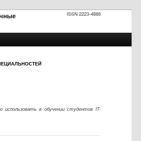
ISSN 2223-4888
чные
СПЕЦИАЛЬНОСТЕЙ
 использовать в обучении студентов IT-