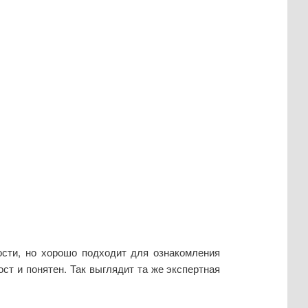
ости, но хорошо подходит для ознакомления
ст и понятен. Так выглядит та же экспертная