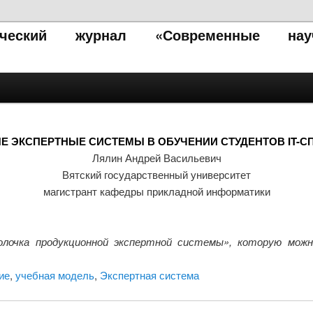
тический журнал «Современные нау
 ЭКСПЕРТНЫЕ СИСТЕМЫ В ОБУЧЕНИИ СТУДЕНТОВ IT-
Лялин Андрей Васильевич
Вятский государственный университет
магистрант кафедры прикладной информатики
лочка продукционной экспертной системы», которую можно
ие
,
учебная модель
,
Экспертная система