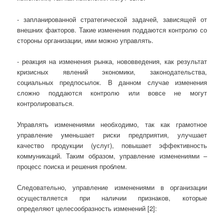
- запланированной стратегической задачей, зависящей от
внешних факторов. Такие изменения поддаются контролю со
стороны организации, ими можно управлять.
- реакция на изменения рынка, нововведения, как результат
кризисных явлений экономики, законодательства,
социальных предпосылок. В данном случае изменения
сложно поддаются контролю или вовсе не могут
контролироваться.
Управлять изменениями необходимо, так как грамотное
управление уменьшает риски предприятия, улучшает
качество продукции (услуг), повышает эффективность
коммуникаций. Таким образом, управление изменениями –
процесс поиска и решения проблем.
Следовательно, управление изменениями в организации
осуществляется при наличии признаков, которые
определяют целесообразность изменений [2]: