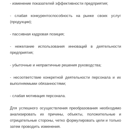
- изменение показателей эффективности предприятия;
- слабая конкурентоспособность на рынке своих услуг
(продукции);
- пассивная кадровая позиция;
- нежелание использования инноваций в деятельности
предприятия;
- убыточные и непрактичные решения руководства;
- несоответствие конкретной деятельности персонала и их
выполняемыми обязанностями;
- слабая мотивация персонала.
Для успешного осуществления преобразования необходимо
анализировать их причины, объекты, положительные и
отрицательные стороны, четко формулировать цели и только
затем проводить изменения.