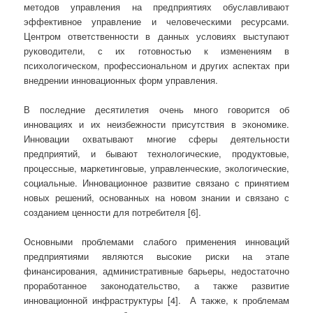
методов управления на предприятиях обуславливают
эффективное управление и человеческими ресурсами.
Центром ответственности в данных условиях выступают
руководители, с их готовностью к изменениям в
психологическом, профессиональном и других аспектах при
внедрении инновационных форм управления.
В последние десятилетия очень много говорится об
инновациях и их неизбежности присутствия в экономике.
Инновации охватывают многие сферы деятельности
предприятий, и бывают технологические, продуктовые,
процессные, маркетинговые, управленческие, экологические,
социальные. Инновационное развитие связано с принятием
новых решений, основанных на новом знании и связано с
созданием ценности для потребителя [6].
Основными проблемами слабого применения инноваций
предприятиями являются высокие риски на этапе
финансирования, административные барьеры, недостаточно
проработанное законодательство, а также развитие
инновационной инфраструктуры [4]. А также, к проблемам