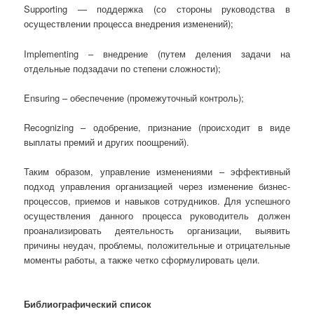
Supporting — поддержка (со стороны руководства в
осуществлении процесса внедрения изменений);
Implementing – внедрение (путем деления задачи на
отдельные подзадачи по степени сложности);
Ensuring – обеспечение (промежуточный контроль);
Recognizing – одобрение, признание (происходит в виде
выплаты премий и других поощрений).
Таким образом, управление изменениями – эффективный
подход управления организацией через изменение бизнес-
процессов, приемов и навыков сотрудников. Для успешного
осуществления данного процесса руководитель должен
проанализировать деятельность организации, выявить
причины неудач, проблемы, положительные и отрицательные
моменты работы, а также четко сформулировать цели.
Библиографический список