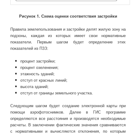
Рисунок 1. Схема оценки соответствия застройки
Правила землепользования и застройки делят жилую зону на
подзоны, каждая из которых имеет свои нормативные
показатели. Первым шагом будет определение этих
показателей из ПЗЗ:
процент застройки;
процент озеленения;
этажность зданий;
отступ от красных линий;
высота зданий;
отступ от границы земельного участка.
Следующим шагом будет создание электронной карты при
помощи аэрофотоснимков. Далее в ГИС программе
определяются все расстояния и производятся необходимые
расчеты. В заключении фактические значения сравниваются
с нормативными и вычисляются отклонения, по которым