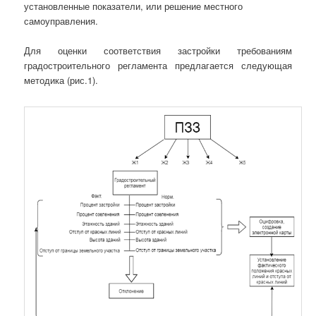
установленные показатели, или решение местного
самоуправления.
Для оценки соответствия застройки требованиям
градостроительного регламента предлагается следующая
методика (рис.1).