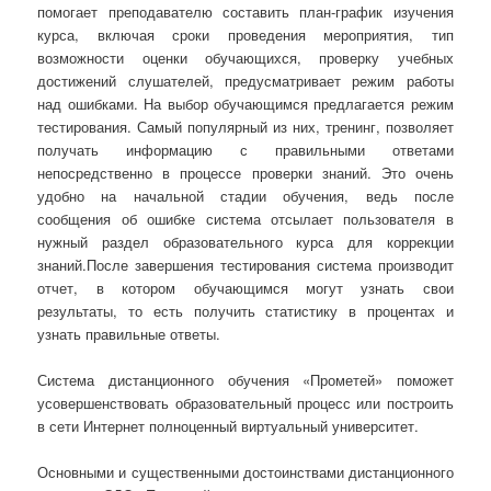
помогает преподавателю составить план-график изучения
курса, включая сроки проведения мероприятия, тип
возможности оценки обучающихся, проверку учебных
достижений слушателей, предусматривает режим работы
над ошибками. На выбор обучающимся предлагается режим
тестирования. Самый популярный из них, тренинг, позволяет
получать информацию с правильными ответами
непосредственно в процессе проверки знаний. Это очень
удобно на начальной стадии обучения, ведь после
сообщения об ошибке система отсылает пользователя в
нужный раздел образовательного курса для коррекции
знаний.После завершения тестирования система производит
отчет, в котором обучающимся могут узнать свои
результаты, то есть получить статистику в процентах и
узнать правильные ответы.
Система дистанционного обучения «Прометей» поможет
усовершенствовать образовательный процесс или построить
в сети Интернет полноценный виртуальный университет.
Основными и существенными достоинствами дистанционного