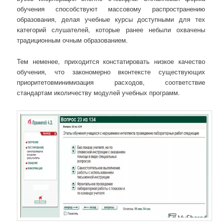
обучения способствуют массовому распространению
образования, делая учебные курсы доступными для тех
категорий слушателей, которые ранее небыли охвачены
традиционным очным образованием.
Тем неменее, приходится констатировать низкое качество
обучения, что закономерно вконтексте существующих
приоритетовминимизация расходов, соответствие
стандартам иколичеству модулей учебных программ.