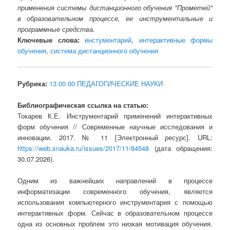
применения системы дистанционного обучения "Прометей"
в образовательном процессе, ее инструментальные и
программные средства.
Ключевые слова:
инстументарий
,
интерактивные формы
обучения
,
система дистанционного обучения
Рубрика:
13.00.00 ПЕДАГОГИЧЕСКИЕ НАУКИ
Библиографическая ссылка на статью:
Токарев К.Е. Инструментарий применений интерактивных
форм обучения // Современные научные исследования и
инновации. 2017. № 11 [Электронный ресурс]. URL:
https://web.snauka.ru/issues/2017/11/84548
(дата обращения:
30.07.2026).
Одним из важнейших направлений в процессе
информатизации современного обучения, является
использования компьютерного инструментария с помощью
интерактивных форм. Сейчас в образовательном процессе
одна из основных проблем это низкая мотивация обучения.