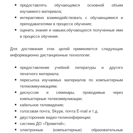
предоставлять обучающимся основной объем
изучаемого материала;
интерактивно взаимодействовать с обучающимися и
преподавателями в процессе обучения;
оценить знания и навыки,обучающихся полученные ими
в процессе обучения.
Для достижения этих целей применяются следующие
информационно дистанционные технологии:
предоставление учебной литературы и другого
печатного материала;
пересылка изучаемых материалов по компьютерным
телекоммуникациям;
дискуссии и семинары, проводимые через
компьютерные телекоммуникации;
кабельное телевидение;
голосовая почта, Skype, почта E-mail и т.д.
двусторонние видео-телеконференции;
система ДО «Прометей»;
электронные (компьютерные) образовательные