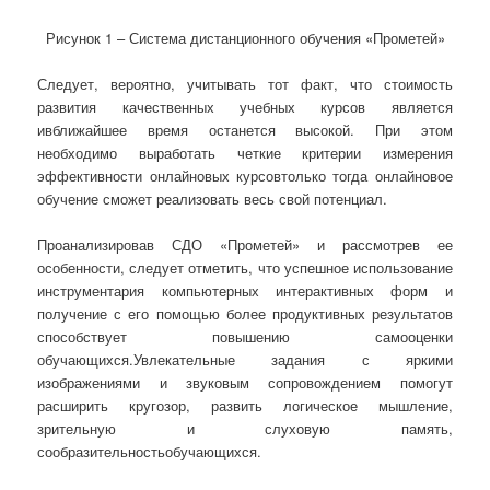
Рисунок 1 – Система дистанционного обучения «Прометей»
Следует, вероятно, учитывать тот факт, что стоимость
развития качественных учебных курсов является
ивближайшее время останется высокой. При этом
необходимо выработать четкие критерии измерения
эффективности онлайновых курсовтолько тогда онлайновое
обучение сможет реализовать весь свой потенциал.
Проанализировав СДО «Прометей» и рассмотрев ее
особенности, следует отметить, что успешное использование
инструментария компьютерных интерактивных форм и
получение с его помощью более продуктивных результатов
способствует повышению самооценки
обучающихся.Увлекательные задания с яркими
изображениями и звуковым сопровождением помогут
расширить кругозор, развить логическое мышление,
зрительную и слуховую память,
сообразительностьобучающихся.