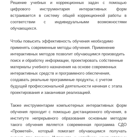
Решение учебных и коррекционных задач с помощью
цифрового инструментария интерактивных форм
встраивается в систему общей коррекционной работы в
соответствии с индивидуальными возможностями
обучающихся.
Чтобы повысить эффективность обучения необходимо
применять современные методы обучения. Применение
интерактивных методов позволит обучающимся производить
поиск и обработку информации, проектировать собственные
материалы учебного назначения на основе современных
интерактивных средств и программного обеспечения,
создавать реальные программные продукты, с учетом
будущей профессиональной деятельности начиная с этапа
проектирования и заканчивая реализацией.
Также инструментарии компьютерных интерактивных форм
обучения проходит с помощью дистанционного обучения, в
институте непрерывного образования основным методом
такого обучения является современная программа СДО
«Прометей», который помогает обучающимся получать