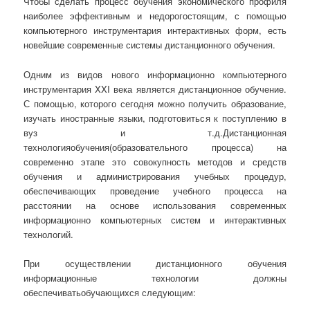
Чтобы сделать процесс обучения экономического профиля
наиболее эффективным и недорогостоящим, с помощью
компьютерного инструментария интерактивных форм, есть
новейшие современные системы дистанционного обучения.
Одним из видов нового информационно компьютерного
инструментария XXI века является дистанционное обучение.
С помощью, которого сегодня можно получить образование,
изучать иностранные языки, подготовиться к поступлению в
вуз и т.д.Дистанционная
технологияобучения(образовательного процесса) на
современно этапе это совокупность методов и средств
обучения и администрирования учебных процедур,
обеспечивающих проведение учебного процесса на
расстоянии на основе использования современных
информационно компьютерных систем и интерактивных
технологий.
При осуществлении дистанционного обучения
информационные технологии должны
обеспечиватьобучающихся следующим: