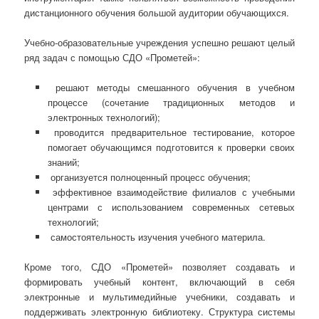
дистанционного обучения большой аудитории обучающихся.
Учебно-образовательные учреждения успешно решают целый
ряд задач с помощью СДО «Прометей»:
решают методы смешанного обучения в учебном
процессе (сочетание традиционных методов и
электронных технологий);
проводится предварительное тестирование, которое
помогает обучающимся подготовится к проверки своих
знаний;
организуется полноценный процесс обучения;
эффективное взаимодействие филиалов с учебными
центрами с использованием современных сетевых
технологий;
самостоятельность изучения учебного материла.
Кроме того, СДО «Прометей» позволяет создавать и
формировать учебный контент, включающий в себя
электронные и мультимедийные учебники, создавать и
поддерживать электронную библиотеку. Структура системы