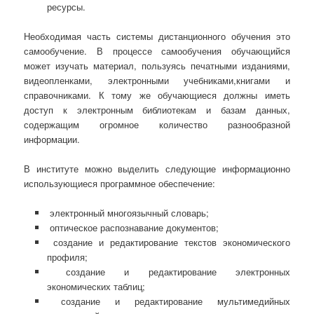
ресурсы.
Необходимая часть системы дистанционного обучения это
самообучение. В процессе самообучения обучающийся
может изучать материал, пользуясь печатными изданиями,
видеопленками, электронными учебниками,книгами и
справочниками. К тому же обучающиеся должны иметь
доступ к электронным библиотекам и базам данных,
содержащим огромное количество разнообразной
информации.
В институте можно выделить следующие информационно
использующиеся программное обеспечение:
электронный многоязычный словарь;
оптическое распознавание документов;
создание и редактирование текстов экономического
профиля;
создание и редактирование электронных
экономических таблиц;
создание и редактирование мультимедийных