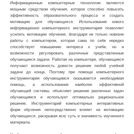
Информационные компьютерные технологии являются
мощным средством обучения, которое способно повысить
эффективность образовательного процесса и создать
мотивацию для обучающихся. Использование нового
информационно компьютерного инструментария позволяет
усилить мотивацию обучения, благодаря не только новизне
работы с компьютером, которая сама по себе нередко
способствует повышению интереса к учебе, но и
возможности регулировать различные представленные
обучающиеся задачи. Работая на компьютере, обучающиеся
получают возможность довести решение любой учебной
задачи до конца. Поэтому при помощи компьютерного
инструментария обучающимся оказывается необходимая
помощь, а использование наиболее эффективной
обучающей системы, объясняет решение различных задач
обучающимся и использует оптимально рациональное
решение. Инструментарий компьютерных интерактивных
форм обучения непосредственно влияет на мотивацию
обучающихся, раскрывая всю суть и значимость изученного
материала.