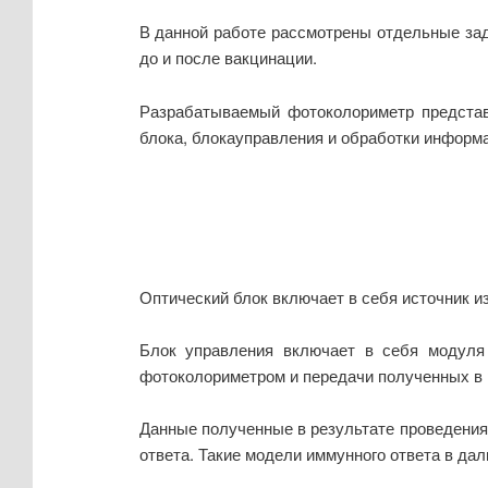
В данной работе рассмотрены отдельные зад
до и после вакцинации.
Разрабатываемый фотоколориметр представ
блока, блокауправления и обработки информац
Оптический блок включает в себя источник и
Блок управления включает в себя модуля 
фотоколориметром и передачи полученных в 
Данные полученные в результате проведения
ответа. Такие модели иммунного ответа в да