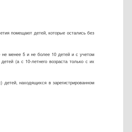
етия помещают детей, которые остались без
 не менее 5 и не более 10 детей и с учетом
етей (а с 10-летнего возраста только с их
) детей, находящихся в зарегистрированном