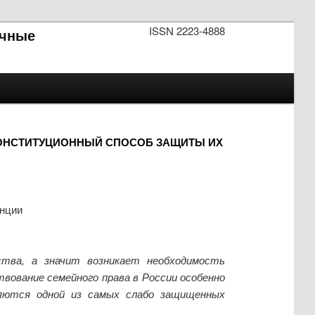
ISSN 2223-4888
чные
 КОНСТИТУЦИОННЫЙ СПОСОБ ЗАЩИТЫ ИХ
енции
ства, а значит возникает необходимость
вование семейного права в России особенно
ляются одной из самых слабо защищенных