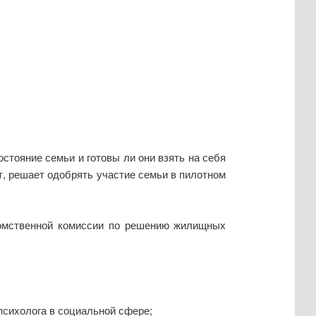
стояние семьи и готовы ли они взять на себя
т, решает одобрять участие семьи в пилотном
едомственной комиссии по решению жилищных
психолога в социальной сфере;