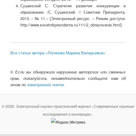
Сушинский С. Стратегия развития конкуренции в
образовании. /С. Сушинский. // Советник Президента,
2013. – № 11.– [Электронный ресурс. – Режим доступа:
http://www.sovetnikprezidenta.ru/111/2_obrazovanie.html].
Все статьи автора «Логинова Марина Валерьевна»
©
Если вы обнаружили нарушение авторских или смежных
прав, пожалуйста, незамедлительно сообщите нам об
этом по
электронной почте
.
© 2026. Электронный научно-практический журнал «Современные научные
исследования и инновации».