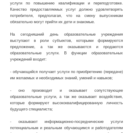
услуги по повышению квалификации и переподготовке.
Качество предоставляемых услуг должно удовлетворять
потребителя, предполагая, что на смену выпускникам
обязательно могут прийти их дети и знакомые.
На сегодняшний день образовательные учреждения
выступают в роли субъектов, которыми формируются
предложение, а так же оказываются и продаются
образовательные услуги. В функции образовательных
учреждений входит:
- обучающийся получает услуги по приобретению (передаче)
им желаемых и необходимых знаний, умений и навыков;
- оно производит и оказывает сопутствующее
образовательные услуги, а так же оказывает воздействия,
которые формируют высококвалифицированную личность
будущего специалиста;
- оказывают информационно-посреднические услуги
потенциальным и реальным обучающимся и работодателям