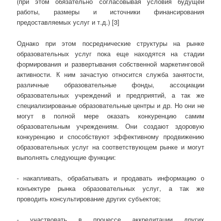
(при этом обязательно согласовывая условия будущей
работы, размеры и источники финансирования
предоставляемых услуг и т.д.) [3]
Однако при этом посреднические структуры на рынке
образовательных услуг пока еще находятся на стадии
формирования и развертывания собственной маркетинговой
активности. К ним зачастую относится служба занятости,
различные образовательные фонды, ассоциации
образовательных учреждений и предприятий, а так же
специализированые образовательные центры и др. Но они не
могут в полной мере оказать конкуренцию самим
образовательным учреждениям. Они создают здоровую
конкуренцию и способствуют эффективному продвижению
образовательных услуг на соответствующем рынке и могут
выполнять следующие функции:
- накапливать, обрабатывать и продавать информацию о
конъектуре рынка образовательных услуг, а так же
проводить консультирование других субъектов;
- участвовать в процессе аккредитации других