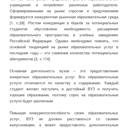
учреждения и потребляют различные работодатели.
Сформированными на рынке спросом и предложением
формируется конкурентная рыночная образовательная среда
[1, c.29]. Ростом конкуренции в борьбе за потенциальных
студентов обусловлена необходимость расширения
образовательного пространства в учебных заведениях
Российской Федерации. Однако необходимо помнить, что
основной тенденцией на рынке образовательных услуг в
последние годы – это снижение количества потенциальных
абитуриентов [2, c.174].
Основная деятельность вузов – это предоставление
конкретных образовательных услуг. Все образовательные
услуги отличаются по качеству и содержанию. Каждый
студент желает поступить в достойный ВУЗ и получить
хорошее образование, поэтому спрос на образовательные
услуги будет различным.
Повышая конкурентоспособность своих образовательных
услуг, ВУЗ не должен расставаться со своими
выпускниками, а может предоставлять дополнительные