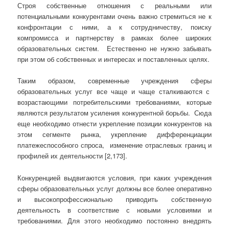
Строя собственные отношения с реальными или
потенциальными конкурентами очень важно стремиться не к
конфронтации с ними, а к сотрудничеству, поиску
компромисса и партнерству в рамках более широких
образовательных систем. Естественно не нужно забывать
при этом об собственных и интересах и поставленных целях.
Таким образом, современные учреждения сферы
образовательных услуг все чаще и чаще сталкиваются с
возрастающими потребительскими требованиями, которые
являются результатом усиления конкурентной борьбы. Сюда
еще необходимо отнести укрепление позиции конкурентов на
этом сегменте рынка, укрепление дифференциации
платежеспособного спроса, изменение отраслевых границ и
профилей их деятельности [2,173].
Конкуренцией выдвигаются условия, при каких учреждения
сферы образовательных услуг должны все более оперативно
и высокопрофессионально приводить собственную
деятельность в соответствие с новыми условиями и
требованиями. Для этого необходимо постоянно внедрять