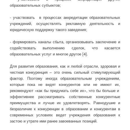
образовательных субъектов;
- участвовать в процессах аккредитации образовательных
учреждений, осуществлять рекламную деятельность и
юридическую поддержку такого заведения;
- формировать каналы сбыта, организовывать заключение и
содействовать выполнению сделок, что касается
образовательных услуг и многое другое [4].
Для развития образования, как и любой отрасли, здоровая и
честная конкуренция – это очень сильный стимулирующий
фактор. Поэтому иногда образовательным учреждениям,
которые пока не видят конкурентов или не имеют их,
рекомендуют «как бы придумать себе их», что бы больше и
эффективнее рассматривать собственные конкурентные
преимущества и лучше их удовлетворять. Равнодушие и
безразличие к конкуренции в образовании и конкурентам в
современных условиях ведет учреждения образования к
застою и утрате ими ранее завоеванных позиций.