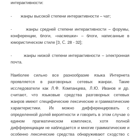
интерактивности:
- жанры высокой степени интерактивности – чат;
- жанры средней степени интерактивности – форумы,
конференции, блоги, «насмешки» – блоги, написанные в
юмористическом стиле [3, С. 28 - 32];
- жанры низкой степени интерактивности – электронная
почта.
Наиболее сильно все разнообразие языка Интернета
проявляется в разговорных сетевых жанрах. Такие
исследователи как Л.Ф. Компанцева, Л.Ю. Иванов и др.
считают, что языковые средства разговорных сетевых
жанров имеют специфические лексические и грамматические
характеристики. Их можно дифференцировать с
определенной долей вероятности и говорить в этом случае о
едином прагматическом комплексе, хотя полной
дифференциации не наблюдается и многие грамматические и
особенно лексические средства обнаруживают сходство с