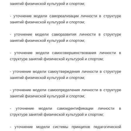
занятий физической культурой и спортом;
- уточнение модели самореализации личности в структуре
занятий физической культурой и спортом;
- уточнение модели саморазвития личности в структуре
занятий физической культурой и спортом;
- уточнение модели самосовершенствования личности в
структуре занятий физической культурой и спортом;
- уточнение модели самоутверждения личности в структуре
занятий физической культурой и спортом;
- уточнение модели самоопределения личности в структуре
занятий физической культурой и спортом;
- уточнение модели самоидентификации личности в
структуре занятий физической культурой и спортом;
- уточнение модели системы принципов педагогической