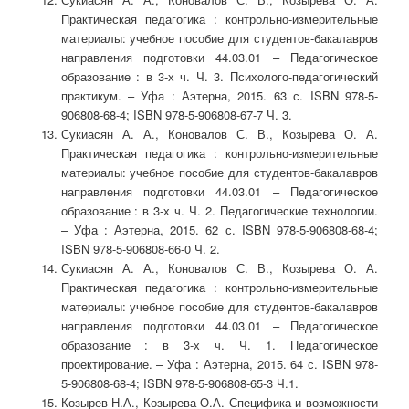
Практическая педагогика : контрольно-измерительные
материалы: учебное пособие для студентов-бакалавров
направления подготовки 44.03.01 – Педагогическое
образование : в 3-х ч. Ч. 3. Психолого-педагогический
практикум. – Уфа : Аэтерна, 2015. 63 с. ISBN 978-5-
906808-68-4; ISBN 978-5-906808-67-7 Ч. 3.
Сукиасян А. А., Коновалов С. В., Козырева О. А.
Практическая педагогика : контрольно-измерительные
материалы: учебное пособие для студентов-бакалавров
направления подготовки 44.03.01 – Педагогическое
образование : в 3-х ч. Ч. 2. Педагогические технологии.
– Уфа : Аэтерна, 2015. 62 с. ISBN 978-5-906808-68-4;
ISBN 978-5-906808-66-0 Ч. 2.
Сукиасян А. А., Коновалов С. В., Козырева О. А.
Практическая педагогика : контрольно-измерительные
материалы: учебное пособие для студентов-бакалавров
направления подготовки 44.03.01 – Педагогическое
образование : в 3-х ч. Ч. 1. Педагогическое
проектирование. – Уфа : Аэтерна, 2015. 64 с. ISBN 978-
5-906808-68-4; ISBN 978-5-906808-65-3 Ч.1.
Козырев Н.А., Козырева О.А. Специфика и возможности