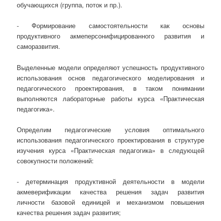
обучающихся (группа, поток и пр.).
- Формирование самостоятельности как основы
продуктивного акмеперсонифицированного развития и
саморазвития.
Выделенные модели определяют успешность продуктивного
использования основ педагогического моделирования и
педагогического проектирования, в таком понимании
выполняются лабораторные работы курса «Практическая
педагогика».
Определим педагогические условия оптимального
использования педагогического проектирования в структуре
изучения курса «Практическая педагогика» в следующей
совокупности положений:
- детерминация продуктивной деятельности в модели
акмеверификации качества решения задач развития
личности базовой единицей и механизмом повышения
качества решения задач развития;