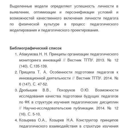
Выделенные модели определяют успешность личности в
выявлении, оптимизации и персонификации условий и
возможностей качественного включения личности педагога
по физической культуре в процесс педагогического
моделирования и педагогического проектирования.
Библиографический список
Абакумова Н. Н. Принципы организации педагогического
мониторинга инноваций // Вестник ТГПУ. 2013. № 12
(140). С.135-139.
Прищепа Т. А. Особенности подготовки педагогов к
инновационной деятельности // Вестник ТГПУ. 2014. №
6 (147). С. 47-52.
Дробышев В.В., Похоруков О.Ю. Возможности
исследования качества подготовки будущих педагогов
по ФК в структуре изучения педагогических дисциплин
// Научно-исследовательские публикации. 2014. № 12
(16). С. 5-10.
Козырева О.А., Козырев Н.А. Конструктор принципов
педагогического взаимодействия в структуре изучения