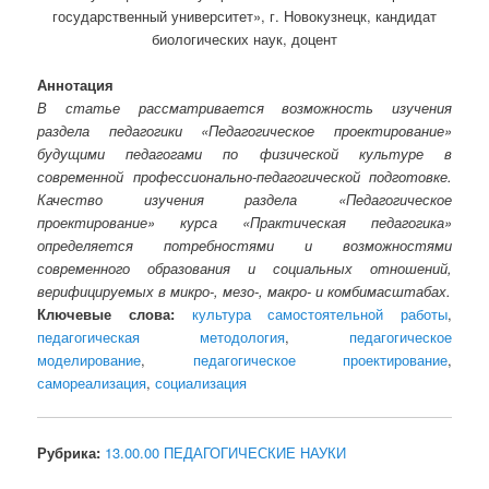
государственный университет», г. Новокузнецк, кандидат
биологических наук, доцент
Аннотация
В статье рассматривается возможность изучения
раздела педагогики «Педагогическое проектирование»
будущими педагогами по физической культуре в
современной профессионально-педагогической подготовке.
Качество изучения раздела «Педагогическое
проектирование» курса «Практическая педагогика»
определяется потребностями и возможностями
современного образования и социальных отношений,
верифицируемых в микро-, мезо-, макро- и комбимасштабах.
Ключевые слова:
культура самостоятельной работы
,
педагогическая методология
,
педагогическое
моделирование
,
педагогическое проектирование
,
самореализация
,
социализация
Рубрика:
13.00.00 ПЕДАГОГИЧЕСКИЕ НАУКИ