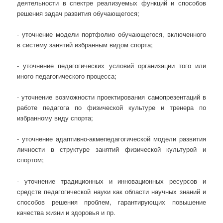
деятельности в спектре реализуемых функций и способов
решения задач развития обучающегося;
- уточнение модели портфолио обучающегося, включенного
в систему занятий избранным видом спорта;
- уточнение педагогических условий организации того или
иного педагогического процесса;
- уточнение возможности проектирования самопрезентаций в
работе педагога по физической культуре и тренера по
избранному виду спорта;
- уточнение адаптивно-акмепедагогической модели развития
личности в структуре занятий физической культурой и
спортом;
- уточнение традиционных и инновационных ресурсов и
средств педагогической науки как области научных знаний и
способов решения проблем, гарантирующих повышение
качества жизни и здоровья и пр.