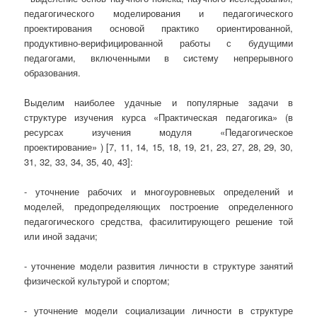
педагогического моделирования и педагогического
проектирования основой практико ориентированной,
продуктивно-верифицированной работы с будущими
педагогами, включенными в систему непрерывного
образования.
Выделим наиболее удачные и популярные задачи в
структуре изучения курса «Практическая педагогика» (в
ресурсах изучения модуля «Педагогическое
проектирование» ) [7, 11, 14, 15, 18, 19, 21, 23, 27, 28, 29, 30,
31, 32, 33, 34, 35, 40, 43]:
- уточнение рабочих и многоуровневых определений и
моделей, предопределяющих построение определенного
педагогического средства, фасилитирующего решение той
или иной задачи;
- уточнение модели развития личности в структуре занятий
физической культурой и спортом;
- уточнение модели социализации личности в структуре