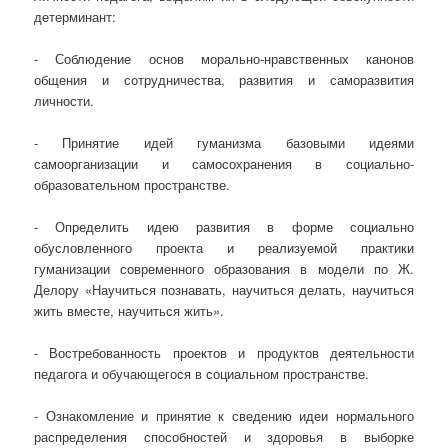
детерминант:
- Соблюдение основ морально-нравственных канонов
общения и сотрудничества, развития и саморазвития
личности.
- Принятие идей гуманизма базовыми идеями
самоорганизации и самосохранения в социально-
образовательном пространстве.
- Определить идею развития в форме социально
обусловленного проекта и реализуемой практики
гуманизации современного образования в модели по Ж.
Делору «Научиться познавать, научиться делать, научиться
жить вместе, научиться жить».
- Востребованность проектов и продуктов деятельности
педагога и обучающегося в социальном пространстве.
- Ознакомление и принятие к сведению идеи нормального
распределения способностей и здоровья в выборке