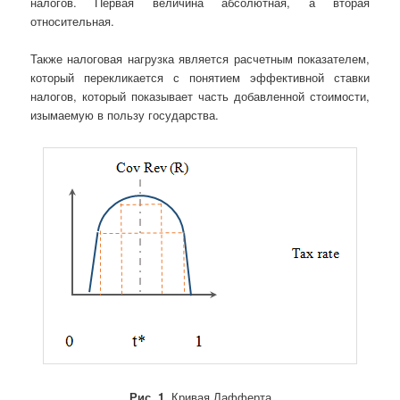
налогов. Первая величина абсолютная, а вторая
относительная.
Также налоговая нагрузка является расчетным показателем,
который перекликается с понятием эффективной ставки
налогов, который показывает часть добавленной стоимости,
изымаемую в пользу государства.
Рис. 1.
Кривая Лафферта