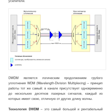
усилители.
DWDM является логическим продолжением грубого
уплотнения WDM (Wavelength-Division Multiplexing) – принцип
работы тот же самый: в канале присутствует одновременно
до нескольких десятков лазерных сигналов, каждый из
которых имеет свою, отличную от других длину волны.
Технология DWDM
– это самый большой и рентабельный