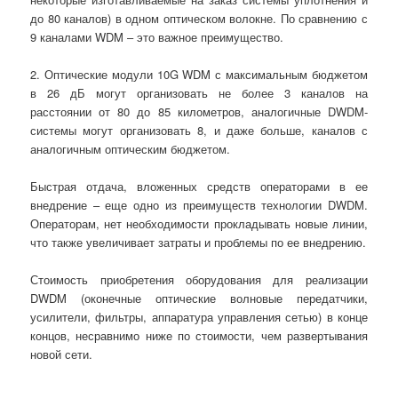
до 80 каналов) в одном оптическом волокне. По сравнению с
9 каналами WDM – это важное преимущество.
2. Оптические модули 10G WDM с максимальным бюджетом
в 26 дБ могут организовать не более 3 каналов на
расстоянии от 80 до 85 километров, аналогичные DWDM-
системы могут организовать 8, и даже больше, каналов с
аналогичным оптическим бюджетом.
Быстрая отдача, вложенных средств операторами в ее
внедрение – еще одно из преимуществ технологии DWDM.
Операторам, нет необходимости прокладывать новые линии,
что также увеличивает затраты и проблемы по ее внедрению.
Стоимость приобретения оборудования для реализации
DWDM (оконечные оптические волновые передатчики,
усилители, фильтры, аппаратура управления сетью) в конце
концов, несравнимо ниже по стоимости, чем развертывания
новой сети.