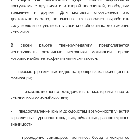
прогулками с друзьями или второй половинкой, свободным
временем и другим. Для молодых спортсменов это
достаточно сложно, но именно это позволяет выработать
силу волю и почувствовать свои способности на достижение
чего-либо.
В своей работе тренеру-педагогу предполагается
использовать различные источники мотивации, среди
которых наиболее эффективными считаются:
- просмотр различных видео на тренировках, посвящённые
мотивации;
- знакомство юных дзюдоистов с мастерами спорта,
чемпионами олимпийских игр;
- предоставление юным дзюдоистам возможности участия
в различных турнирах: городских, областных, разного уровня
значимости;
- проведение семинаров, тренингов, бесед и лекций со