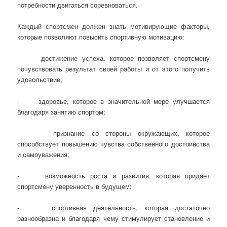
потребности двигаться соревноваться.
Каждый спортсмен должен знать мотивирующие факторы,
которые позволяют повысить спортивную мотивацию:
- достижение успеха, которое позволяет спортсмену
почувствовать результат своей работы и от этого получить
удовольствие;
- здоровье, которое в значительной мере улучшается
благодаря занятию спортом;
- признание со стороны окружающих, которое
способствует повышению чувства собственного достоинства
и самоуважения;
- возможность роста и развития, которая придаёт
спортсмену уверенность в будущем;
- спортивная деятельность, которая достаточно
разнообразна и благодаря чему стимулирует становление и