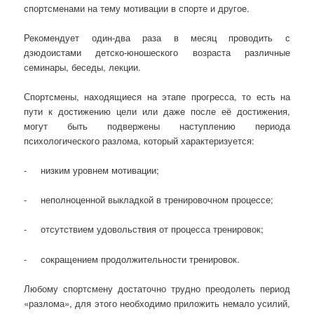
спортсменами на тему мотивации в спорте и другое.
Рекомендует один-два раза в месяц проводить с
дзюдоистами детско-юношеского возраста различные
семинары, беседы, лекции.
Спортсмены, находящиеся на этапе прогресса, то есть на
пути к достижению цели или даже после её достижения,
могут быть подвержены наступлению периода
психологического разлома, который характеризуется:
- низким уровнем мотивации;
- неполноценной выкладкой в тренировочном процессе;
- отсутствием удовольствия от процесса тренировок;
- сокращением продолжительности тренировок.
Любому спортсмену достаточно трудно преодолеть период
«разлома», для этого необходимо приложить немало усилий,