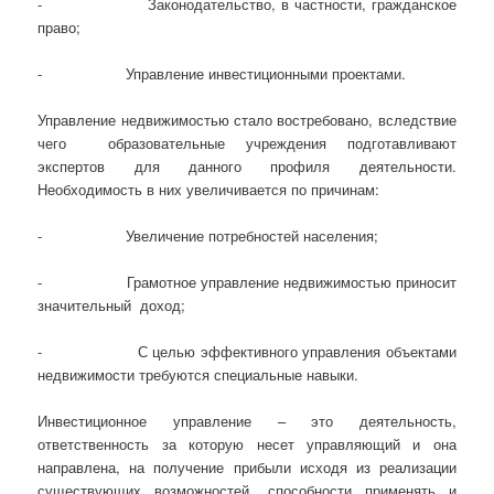
- Законодательство, в частности, гражданское
право;
- Управление инвестиционными проектами.
Управление недвижимостью стало востребовано, вследствие
чего образовательные учреждения подготавливают
экспертов для данного профиля деятельности.
Необходимость в них увеличивается по причинам:
- Увеличение потребностей населения;
- Грамотное управление недвижимостью приносит
значительный доход;
- С целью эффективного управления объектами
недвижимости требуются специальные навыки.
Инвестиционное управление – это деятельность,
ответственность за которую несет управляющий и она
направлена, на получение прибыли исходя из реализации
существующих возможностей, способности применять и