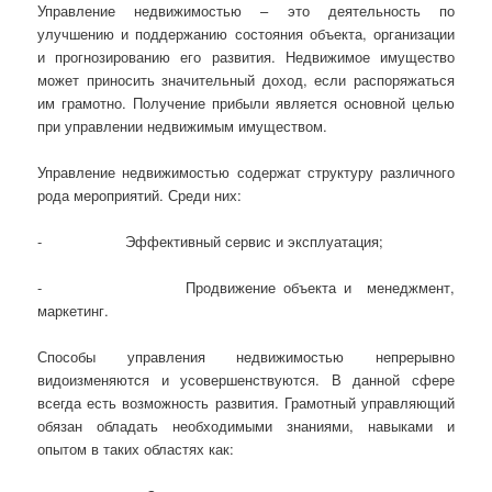
Управление недвижимостью – это деятельность по
улучшению и поддержанию состояния объекта, организации
и прогнозированию его развития. Недвижимое имущество
может приносить значительный доход, если распоряжаться
им грамотно. Получение прибыли является основной целью
при управлении недвижимым имуществом.
Управление недвижимостью содержат структуру различного
рода мероприятий. Среди них:
- Эффективный сервис и эксплуатация;
- Продвижение объекта и менеджмент,
маркетинг.
Способы управления недвижимостью непрерывно
видоизменяются и усовершенствуются. В данной сфере
всегда есть возможность развития. Грамотный управляющий
обязан обладать необходимыми знаниями, навыками и
опытом в таких областях как: