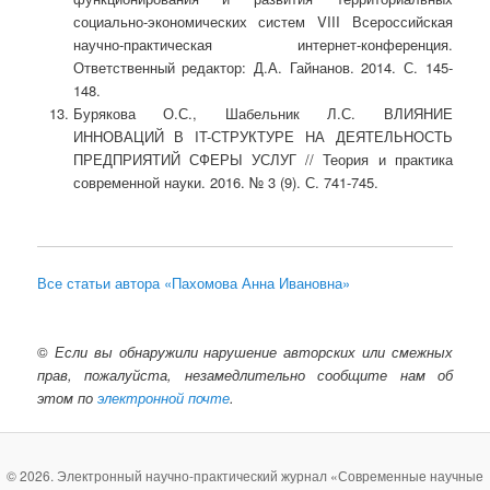
социально-экономических систем VIII Всероссийская
научно-практическая интернет-конференция.
Ответственный редактор: Д.А. Гайнанов. 2014. С. 145-
148.
Бурякова О.С., Шабельник Л.С. ВЛИЯНИЕ
ИННОВАЦИЙ В IT-СТРУКТУРЕ НА ДЕЯТЕЛЬНОСТЬ
ПРЕДПРИЯТИЙ СФЕРЫ УСЛУГ // Теория и практика
современной науки. 2016. № 3 (9). С. 741-745.
Все статьи автора «Пахомова Анна Ивановна»
©
Если вы обнаружили нарушение авторских или смежных
прав, пожалуйста, незамедлительно сообщите нам об
этом по
электронной почте
.
© 2026. Электронный научно-практический журнал «Современные научные