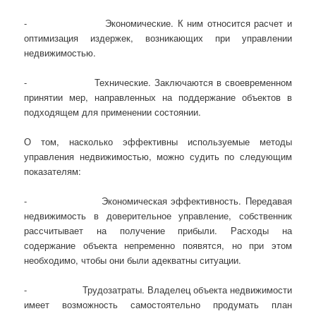
- Экономические. К ним относится расчет и
оптимизация издержек, возникающих при управлении
недвижимостью.
- Технические. Заключаются в своевременном
принятии мер, направленных на поддержание объектов в
подходящем для применении состоянии.
О том, насколько эффективны используемые методы
управления недвижимостью, можно судить по следующим
показателям:
- Экономическая эффективность. Передавая
недвижимость в доверительное управление, собственник
рассчитывает на получение прибыли. Расходы на
содержание объекта непременно появятся, но при этом
необходимо, чтобы они были адекватны ситуации.
- Трудозатраты. Владелец объекта недвижимости
имеет возможность самостоятельно продумать план