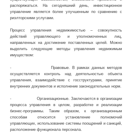
распоряжаться. На сегодняшний день, инвестиционное
управление является более улучшенным по сравнению с
риэлторскими услугами.
Процесс управления недвижимостью – совокупность
действий управляющего и уполномоченных лиц,
направленных на достижение поставленных целей. Можно
выделить следующие методы управления недвижимым
имуществом:
- Правовые. В рамках данных методов
осуществляется контроль над деятельностью объекта
управления, взаимодействие с госструктурами, принятие
внутренних документов и исполнение законодательных норм.
- Организационные. Заключаются в организации
процесса управления в целом, разработке и реализации
бизнес-программы. Таким образом, к организационным
способам относится установление полномочий
управляющих, использование системы поощрений и санкций,
расположение функционала персонала.