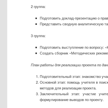
2 группа:
Подготовить доклад-презентацию о пра
Представить сводную аналитическую та
3 группа:
Подготовить выступление по вопросу: 
Создать сборник «Методических рекоме
План работы для реализации проекта по дан
Подготовительный этап: знакомство уча
Основной этап: помощь учителя в поис
методов для реализации проекта.
Заключительный этап: участие учит
формулирование выводов по проекту.