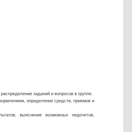
 распределение заданий и вопросов в группе.
формлением, определение средств, приемов и
льтатов, выяснение возможных недочетов,