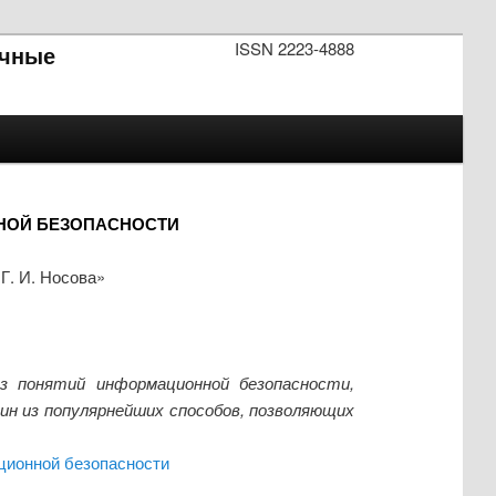
ISSN 2223-4888
чные
НОЙ БЕЗОПАСНОСТИ
Г. И. Носова»
з понятий информационной безопасности,
ин из популярнейших способов, позволяющих
ционной безопасности