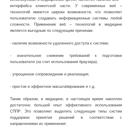
интерфейса клиентской части. У современных веб –
технологий имеются широки возможности, что позволяет
пользователю создавать информационные системы любой
сложности. Применение веб – технологий в медицине
является выгодным по следующим причинам:
- наличие возможности удаленного доступа к системе;
- значительное снижение требований к подготовке
пользователя (за счет использования браузера);
- упрощенное сопровождение и реализация;
- простое и эффектное масштабирование и т.д.
Таким образом, в медицине, в настоящее время накоплен
достаточно большой опыт эффективного использования
СППР. Это позволяет выделить следующие типы систем
поддержки принятия решений в соответствии с
направлениями их применения: