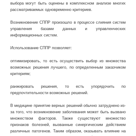
выбора могут быть оценены в комплексном анализе многих
рассматриваемых одновременно критериев.
Возникновение СППР произошло в процессе слияния систем
управления базами данных и управленческих
информационных систем.
Использование СППР позволяет:
оптимизировать, то есть осуществить выбор из множества
возможных решения лучшего, по определенным заказчиком
критериям;
ранжировать решения, то есть упорядочить по
предпочтительности возможных решений.
В медицине принятие верных решений обычно затруднено из-
за того, что возникновение заболевания может быть вызвано
множеством факторов. Также существуют множество
признаков болезней, вызванные синергическим действием
различных патогенов. Таким образом, оказывать влияние на