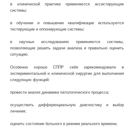
в клинической практике применяются ассистирующие
системы;
в обучении и повышении квалификации используются
тестирующие и оппонирующие системы;
в научных исследованиях применяются системы,
позволяющие решить задачи анализа и правильно оценить
ситуацию.
Особенно хорошо СППР себя зарекомендовали в
экспериментальной и клинической хирургии для выполнения
следующих функций:
провести анализ динамики патологического процесса;
осуществить дифференциальную диагностику и выбор
лечения;
оценить состояние больного в режиме реального времени,