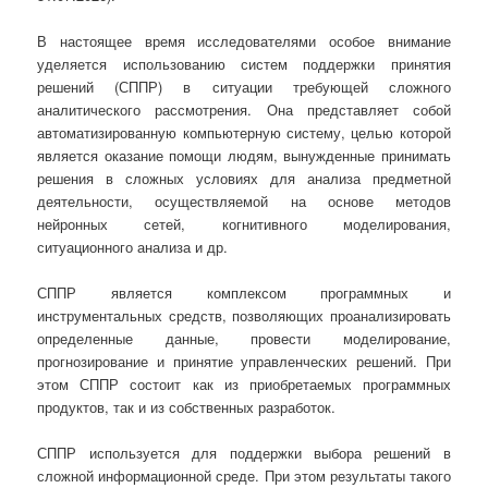
В настоящее время исследователями особое внимание
уделяется использованию систем поддержки принятия
решений (СППР) в ситуации требующей сложного
аналитического рассмотрения. Она представляет собой
автоматизированную компьютерную систему, целью которой
является оказание помощи людям, вынужденные принимать
решения в сложных условиях для анализа предметной
деятельности, осуществляемой на основе методов
нейронных сетей, когнитивного моделирования,
ситуационного анализа и др.
СППР является комплексом программных и
инструментальных средств, позволяющих проанализировать
определенные данные, провести моделирование,
прогнозирование и принятие управленческих решений. При
этом СППР состоит как из приобретаемых программных
продуктов, так и из собственных разработок.
СППР используется для поддержки выбора решений в
сложной информационной среде. При этом результаты такого