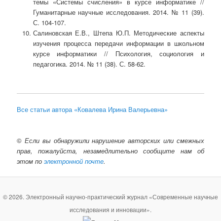
темы «Системы счисления» в курсе информатике //
Гуманитарные научные исследования. 2014. № 11 (39).
С. 104-107.
Салиновская Е.В., Штепа Ю.П. Методические аспекты
изучения процесса передачи информации в школьном
курсе информатики // Психология, социология и
педагогика. 2014. № 11 (38). С. 58-62.
Все статьи автора «Ковалева Ирина Валерьевна»
©
Если вы обнаружили нарушение авторских или смежных
прав, пожалуйста, незамедлительно сообщите нам об
этом по
электронной почте
.
© 2026. Электронный научно-практический журнал «Современные научные
исследования и инновации».