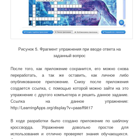
Рисунок 5. Фрагмент упражнения при вводе ответа на
заданный вопрос
После того, как приложение сохранится, его можно снова
переработать, а так же оставить, как личное либо
опубликованное приложение. Снизу после приложения
создается ссылка, с помощью которой можно зайти на это
упражнение с другого компьютера и решить данное задание.
Ссылка на данное упражнение:
http://LearningApps.org/display?v=paasff9it17
В ходе разработки было создано приложение по шаблону
кроссворда. Упражнение довольно простое для
использования и отлично проверяет знания обучающихся.