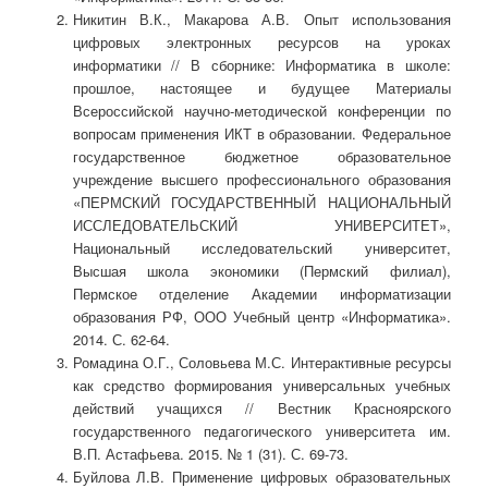
Никитин В.К., Макарова А.В. Опыт использования
цифровых электронных ресурсов на уроках
информатики // В сборнике: Информатика в школе:
прошлое, настоящее и будущее Материалы
Всероссийской научно-методической конференции по
вопросам применения ИКТ в образовании. Федеральное
государственное бюджетное образовательное
учреждение высшего профессионального образования
«ПЕРМСКИЙ ГОСУДАРСТВЕННЫЙ НАЦИОНАЛЬНЫЙ
ИССЛЕДОВАТЕЛЬСКИЙ УНИВЕРСИТЕТ»,
Национальный исследовательский университет,
Высшая школа экономики (Пермский филиал),
Пермское отделение Академии информатизации
образования РФ, ООО Учебный центр «Информатика».
2014. С. 62-64.
Ромадина О.Г., Соловьева М.С. Интерактивные ресурсы
как средство формирования универсальных учебных
действий учащихся // Вестник Красноярского
государственного педагогического университета им.
В.П. Астафьева. 2015. № 1 (31). С. 69-73.
Буйлова Л.В. Применение цифровых образовательных