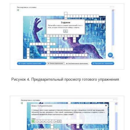
Рисунок 4. Предварительный просмотр готового упражнения