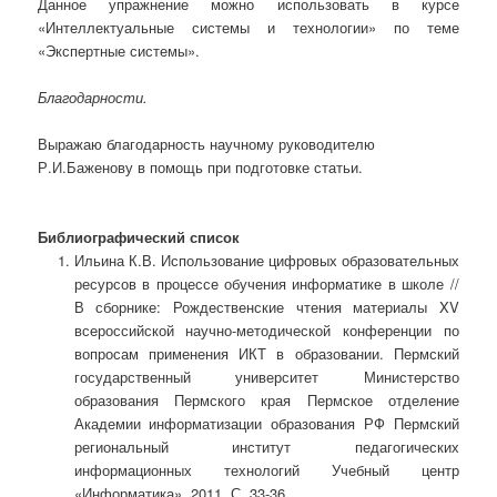
Данное упражнение можно использовать в курсе
«Интеллектуальные системы и технологии» по теме
«Экспертные системы».
Благодарности.
Выражаю благодарность научному руководителю
Р.И.Баженову в помощь при подготовке статьи.
Библиографический список
Ильина К.В. Использование цифровых образовательных
ресурсов в процессе обучения информатике в школе //
В сборнике: Рождественские чтения материалы XV
всероссийской научно-методической конференции по
вопросам применения ИКТ в образовании. Пермский
государственный университет Министерство
образования Пермского края Пермское отделение
Академии информатизации образования РФ Пермский
региональный институт педагогических
информационных технологий Учебный центр
«Информатика». 2011. С. 33-36.