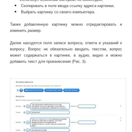
Скопировать в поле ввода ссылку адреса картинки;
Выбрать картинку со своего компьютера.
Также добавленную картинку можно отредактировать и
изменить размер.
Далее находятся поля записи вопроса, ответа и указаний к
вопросу. Вопрос не обязательно вводить текстом, вопрос
может содержаться в картинке, в аудио, видео и можно
добавить текст для произнесения (Рис. 3).