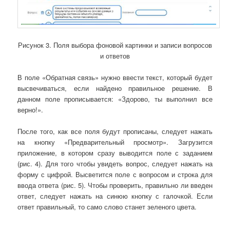
Рисунок 3. Поля выбора фоновой картинки и записи вопросов
и ответов
В поле «Обратная связь» нужно ввести текст, который будет
высвечиваться, если найдено правильное решение. В
данном поле прописывается: «Здорово, ты выполнил все
верно!».
После того, как все поля будут прописаны, следует нажать
на кнопку «Предварительный просмотр». Загрузится
приложение, в котором сразу выводится поле с заданием
(рис. 4). Для того чтобы увидеть вопрос, следует нажать на
форму с цифрой. Высветится поле с вопросом и строка для
ввода ответа (рис. 5). Чтобы проверить, правильно ли введен
ответ, следует нажать на синюю кнопку с галочкой. Если
ответ правильный, то само слово станет зеленого цвета.