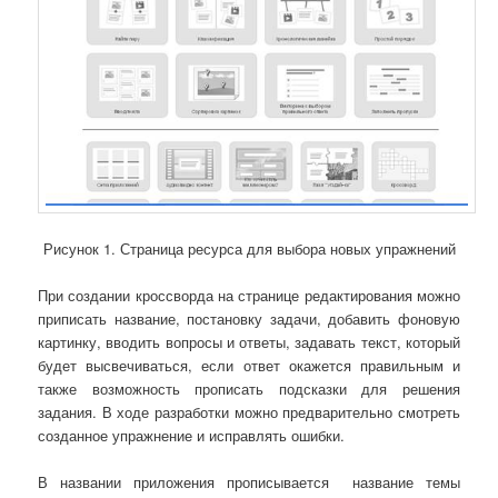
Рисунок 1. Страница ресурса для выбора новых упражнений
При создании кроссворда на странице редактирования можно
приписать название, постановку задачи, добавить фоновую
картинку, вводить вопросы и ответы, задавать текст, который
будет высвечиваться, если ответ окажется правильным и
также возможность прописать подсказки для решения
задания. В ходе разработки можно предварительно смотреть
созданное упражнение и исправлять ошибки.
В названии приложения прописывается название темы