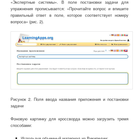
«Экспертные системы». В поле постановки задачи для
упражнения прописывается: «Прочитайте вопрос и впишите
правильный ответ в поле, которое соответствует номеру
вопроса» (рис. 2).
Рисунок 2. Поля ввода названия приложения и постановки
задачи
Фоновую картинку для кроссворда можно загрузить тремя
способами:
Используя объемный материал из Википедии;