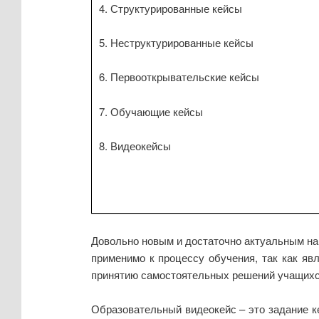
4. Структурированные кейсы
5. Неструктурированные кейсы
6. Первооткрывательские кейсы
7. Обучающие кейсы
8. Видеокейсы
Довольно новым и достаточно актуальным на 
применимо к процессу обучения, так как явл
принятию самостоятельных решений учащихся
Образовательный видеокейс – это задание к