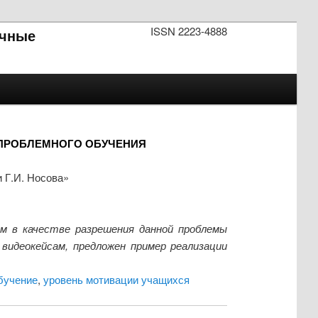
ISSN 2223-4888
чные
 ПРОБЛЕМНОГО ОБУЧЕНИЯ
 Г.И. Носова»
м в качестве разрешения данной проблемы
 видеокейсам, предложен пример реализации
бучение
,
уровень мотивации учащихся