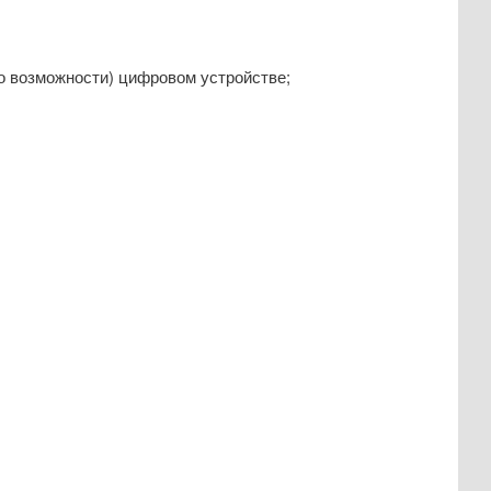
о возможности) цифровом устройстве;