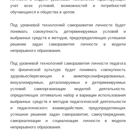
учет всех условий, возможностей и потребностей
обучающихся и общества в целом.
Под уровневой технологией саморазвития личности будет
понимать совокупность детерминируемых условий и
выбранных средств и методов, предопределяющих успешное
решение задач саморазвития личности в модели
непрерывного образования.
Под уровневой технологией саморазвития личности педагога
по физической культуре будет понимать совокупность
здоровьесберегающих и акмеперсонифицированных,
визуализируемых, детализируемых и детерминируемых
условий самоорганизации моделей деятельности,
определяющих оптимально набор и вариации использования
выбранных средств и методов педагогической деятельности
и педагогического взаимодействия, предопределяющих
успешное решение задач саморазвития, самоутверждения,
самореализации и социализации личности в модели
непрерывного образования.