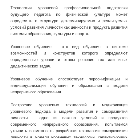
Технология уровневой профессиональной подготовки
будущего педагога по физической культуре может
определять в структуре детерминируемых и реализуемых
условий развития личности как ценности и продукта развития
системы образования, культуры и спорта.
Уровневое обучение – это вид обучения, в системе
возможностей и конструктов которого определяют
определенные уровни и этапы решения тех или иных
дидактических задач.
Уровневое обучение способствует персонификации и
индивидуализации обучения и образования в модели
непрерывного образования.
Построение уровневых технологий и модификация
уровневого подхода в модели развития и саморазвития
личности – одно из важных условий и продуктов
современного непрерывного образования, попытаемся
уточнить возможность разработки технологии саморазвития
личности в модели уровневых технологий, гарантирующих