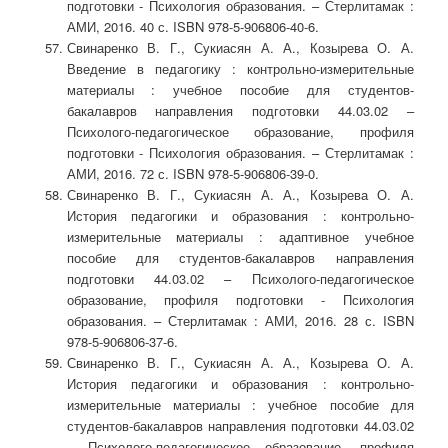
подготовки - Психология образования. – Стерлитамак :
АМИ, 2016. 40 с. ISBN 978-5-906806-40-6.
Свинаренко В. Г., Сукиасян А. А., Козырева О. А.
Введение в педагогику : контрольно-измерительные
материалы : учебное пособие для студентов-
бакалавров направления подготовки 44.03.02 –
Психолого-педагогическое образование, профиля
подготовки - Психология образования. – Стерлитамак :
АМИ, 2016. 72 с. ISBN 978-5-906806-39-0.
Свинаренко В. Г., Сукиасян А. А., Козырева О. А.
История педагогики и образования : контрольно-
измерительные материалы : адаптивное учебное
пособие для студентов-бакалавров направления
подготовки 44.03.02 – Психолого-педагогическое
образование, профиля подготовки - Психология
образования. – Стерлитамак : АМИ, 2016. 28 с. ISBN
978-5-906806-37-6.
Свинаренко В. Г., Сукиасян А. А., Козырева О. А.
История педагогики и образования : контрольно-
измерительные материалы : учебное пособие для
студентов-бакалавров направления подготовки 44.03.02
– Психолого-педагогическое образование, профиля