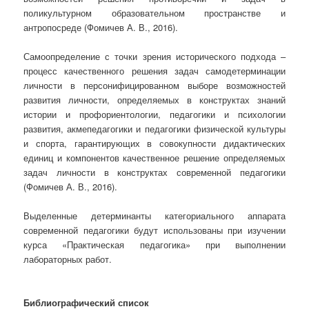
поликультурном образовательном пространстве и
антропосреде (Фомичев А. В., 2016).
Самоопределение с точки зрения исторического подхода –
процесс качественного решения задач самодетерминации
личности в персонифицированном выборе возможностей
развития личности, определяемых в конструктах знаний
истории и профориентологии, педагогики и психологии
развития, акмепедагогики и педагогики физической культуры
и спорта, гарантирующих в совокупности дидактических
единиц и компонентов качественное решение определяемых
задач личности в конструктах современной педагогики
(Фомичев А. В., 2016).
Выделенные детерминанты категориального аппарата
современной педагогики будут использованы при изучении
курса «Практическая педагогика» при выполнении
лабораторных работ.
Библиографический список