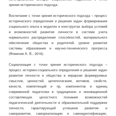
зрения исторического подхода.
Воспитание с точки зрения исторического подхода – процесс
исторического определения и решения задач формирования
социального опыта в моделях и конструктах выбора условий
и возможностей развития личности в системе учета
нормального распределения способностей, материального
обеспечения общества и родителей, уровня развития
системы образования и научно-технического прогресса
(Фомичев А. В., 2016).
Социализация с точки зрения исторического подхода –
процесс историко-социального определения и решения задач
развития личности и общества в иерархии формируемых
смыслов, ценностей, целеполагания, мотивов, свойств,
качеств, компетенций и пр. компонентов и единиц
современной педагогики в традиционно и инновационной
составляющих целостного познания возможностей
педагогической деятельности в образовательной поддержке
личности, гарантирующей успешное развитие и
саморазвитие, самореализацию и самоидентификацию,