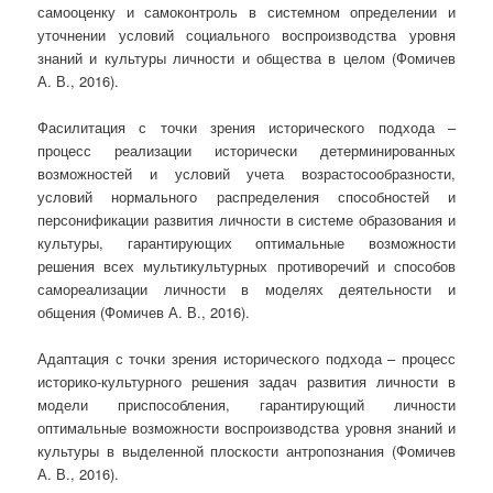
самооценку и самоконтроль в системном определении и
уточнении условий социального воспроизводства уровня
знаний и культуры личности и общества в целом (Фомичев
А. В., 2016).
Фасилитация с точки зрения исторического подхода –
процесс реализации исторически детерминированных
возможностей и условий учета возрастосообразности,
условий нормального распределения способностей и
персонификации развития личности в системе образования и
культуры, гарантирующих оптимальные возможности
решения всех мультикультурных противоречий и способов
самореализации личности в моделях деятельности и
общения (Фомичев А. В., 2016).
Адаптация с точки зрения исторического подхода – процесс
историко-культурного решения задач развития личности в
модели приспособления, гарантирующий личности
оптимальные возможности воспроизводства уровня знаний и
культуры в выделенной плоскости антропознания (Фомичев
А. В., 2016).