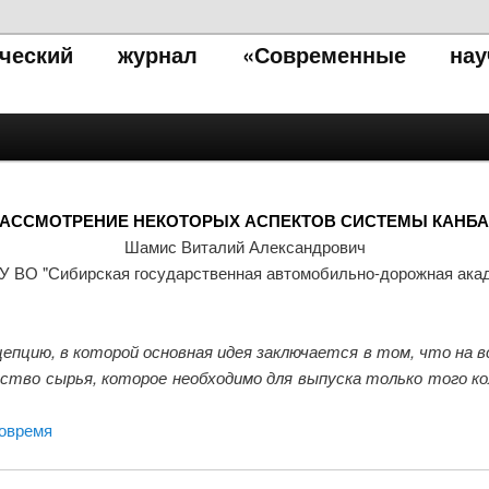
тический журнал «Современные нау
АССМОТРЕНИЕ НЕКОТОРЫХ АСПЕКТОВ СИСТЕМЫ КАНБ
Шамис Виталий Александрович
 ВО "Сибирская государственная автомобильно-дорожная ака
цию, в которой основная идея заключается в том, что на 
тво сырья, которое необходимо для выпуска только того ко
вовремя