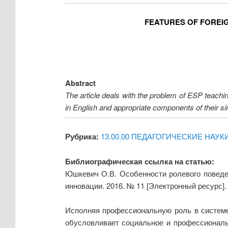
FEATURES OF FOREI
Abstract
The article deals with the problem of ESP teachi
in English and appropriate components of their si
Рубрика:
13.00.00 ПЕДАГОГИЧЕСКИЕ НАУК
Библиографическая ссылка на статью:
Юшкевич О.В. Особенности ролевого поведе
инновации. 2016. № 11 [Электронный ресурс]
Исполняя профессиональную роль в системе
обусловливает социальное и профессиональ