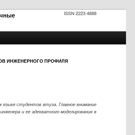
ISSN 2223-4888
чные
ОВ ИНЖЕНЕРНОГО ПРОФИЛЯ
 языке студентов втуза. Главное внимание
инженера и ее адекватного моделирования в