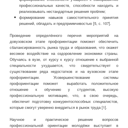
профессиональных качеств, способности находить и
реализовывать нестандартные решения проблем;
формирование навыков самостоятельного принятия
решений, обладать и предприимчивостью [5, с. 107].
Проведение определённого перечня мероприятий на
довузовском этапе профориентации поможет обеспечить
сбалансированность рынка труда и образования, что окажет
весомое воздействие на оздоровление экономики страны.
Обучаясь в вузе, от курсу к курсу отношение к выбранной
специальности ухудшается, что свидетельствует о
существовании ряда недостатков и на вузовском этапе
профориентации. Усовершенствование системы
профориентации поможет выработать положительное
отношение к обучению у студентов, высокую
профессиональную мотивацию, что, в свою очередь,
обеспечит подготовку конкурентоспособных специалистов,
которые смогут уверенно внедриться в рынок труда [1].
Научное и практическое решение вопросов
профессиональной ориентации молодёжи выступает в