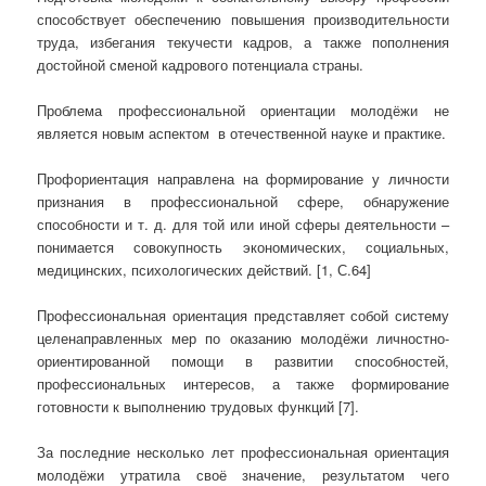
способствует обеспечению повышения производительности
труда, избегания текучести кадров, а также пополнения
достойной сменой кадрового потенциала страны.
Проблема профессиональной ориентации молодёжи не
является новым аспектом в отечественной науке и практике.
Профориентация направлена на формирование у личности
признания в профессиональной сфере, обнаружение
способности и т. д. для той или иной сферы деятельности –
понимается совокупность экономических, социальных,
медицинских, психологических действий. [1, С.64]
Профессиональная ориентация представляет собой систему
целенаправленных мер по оказанию молодёжи личностно-
ориентированной помощи в развитии способностей,
профессиональных интересов, а также формирование
готовности к выполнению трудовых функций [7].
За последние несколько лет профессиональная ориентация
молодёжи утратила своё значение, результатом чего