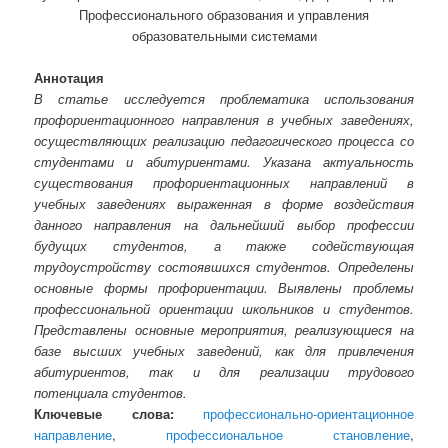
Профессионального образования и управления
образовательными системами
Аннотация
В статье исследуется проблематика использования
профориентационного направления в учебных заведениях,
осуществляющих реализацию педагогического процесса со
студентами и абитуриентами. Указана актуальность
существования профориентационных направлений в
учебных заведениях выраженная в форме воздействия
данного направления на дальнейший выбор профессии
будущих студентов, а также содействующая
трудоустройству состоявшихся студентов. Определены
основные формы профориентации. Выявлены проблемы
профессиональной ориентации школьников и студентов.
Представлены основные мероприятия, реализующиеся на
базе высших учебных заведений, как для привлечения
абитуриентов, так и для реализации трудового
потенциала студентов.
Ключевые слова:
профессионально-ориентационное
направление
,
профессиональное становление
,