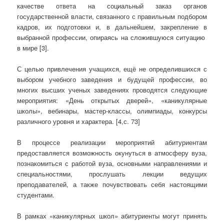
качестве ответа на социальный заказ органов
государственной власти, связанного с правильным подбором
кадров, их подготовки и, в дальнейшем, закрепление в
выбранной профессии, опираясь на сложившуюся ситуацию
в мире [3].
С целью привлечения учащихся, ещё не определившихся с
выбором учебного заведения и будущей профессии, во
многих высших ученых заведениях проводятся следующие
мероприятия: «День открытых дверей», «каникулярные
школы», вебинары, мастер-классы, олимпиады, конкурсы
различного уровня и характера. [4,с. 73]
В процессе реализации мероприятий абитуриентам
предоставляется возможность окунуться в атмосферу вуза,
познакомиться с работой вуза, основными направлениями и
специальностями, прослушать лекции ведущих
преподавателей, а также почувствовать себя настоящими
студентами.
В рамках «каникулярных школ» абитуриенты могут принять