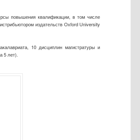
курсы повышения квалификации, в том числе
стрибьютором издательств Oxford University
акалавриата, 10 дисциплин магистратуры и
 5 лет).