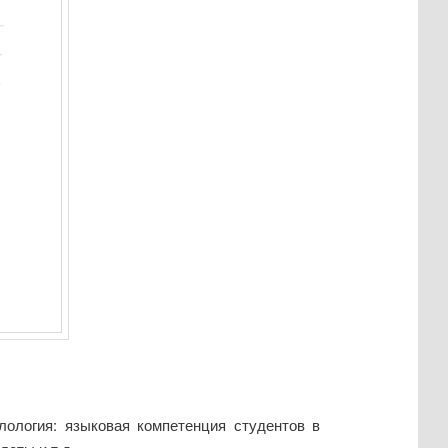
лология: языковая компетенция студентов в