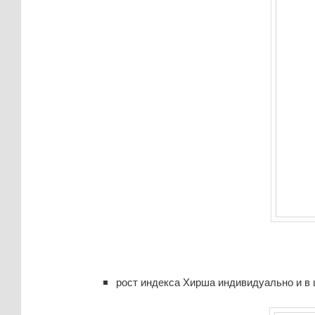
рост индекса Хирша индивидуально и в