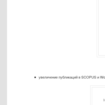
увеличение публикаций в SCOPUS и W