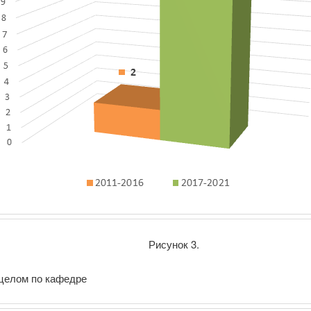
Рисунок 3.
 целом по кафедре