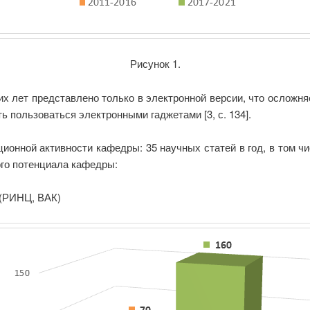
Рисунок 1.
 лет представлено только в электронной версии, что осложня
 пользоваться электронными гаджетами [3, с. 134].
ионной активности кафедры: 35 научных статей в год, в том 
го потенциала кафедры:
 (РИНЦ, ВАК)