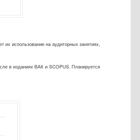
ет их использование на аудиторных занятиях,
числе в изданиях ВАК и SCOPUS. Планируется