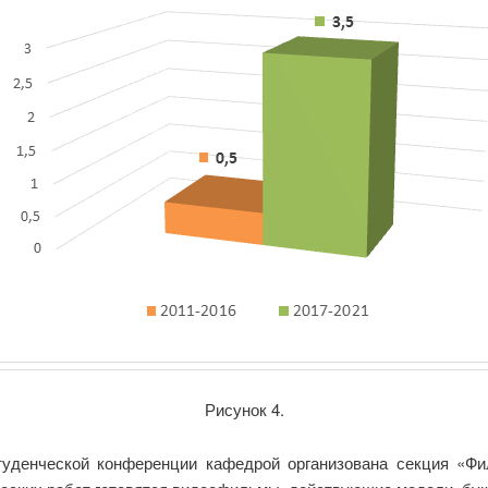
Рисунок 4.
туденческой конференции кафедрой организована секция «Фи