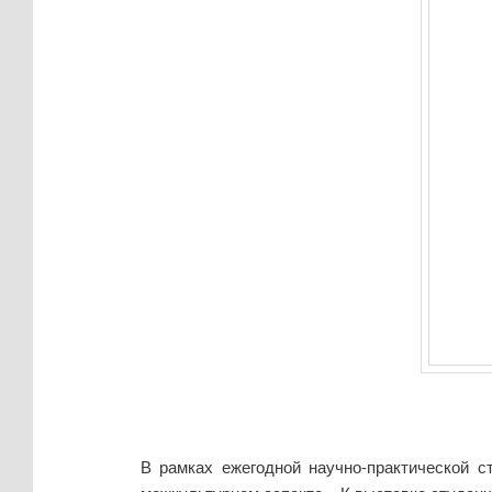
В рамках ежегодной научно-практической с