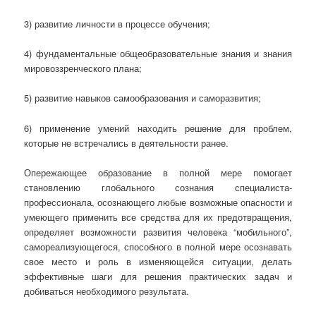
3) развитие личности в процессе обучения;
4) фундаментальные общеобразовательные знания и знания
мировоззренческого плана;
5) развитие навыков самообразования и саморазвития;
6) применение умений находить решение для проблем,
которые не встречались в деятельности ранее.
Опережающее образование в полной мере помогает
становлению глобального сознания специалиста-
профессионала, осознающего любые возможные опасности и
умеющего применить все средства для их предотвращения,
определяет возможности развития человека “мобильного”,
самореализующегося, способного в полной мере осознавать
свое место и роль в изменяющейся ситуации, делать
эффективные шаги для решения практических задач и
добиваться необходимого результата.