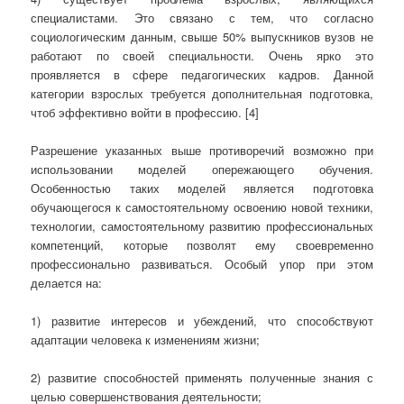
специалистами. Это связано с тем, что согласно
социологическим данным, свыше 50% выпускников вузов не
работают по своей специальности. Очень ярко это
проявляется в сфере педагогических кадров. Данной
категории взрослых требуется дополнительная подготовка,
чтоб эффективно войти в профессию. [4]
Разрешение указанных выше противоречий возможно при
использовании моделей опережающего обучения.
Особенностью таких моделей является подготовка
обучающегося к самостоятельному освоению новой техники,
технологии, самостоятельному развитию профессиональных
компетенций, которые позволят ему своевременно
профессионально развиваться. Особый упор при этом
делается на:
1) развитие интересов и убеждений, что способствуют
адаптации человека к изменениям жизни;
2) развитие способностей применять полученные знания с
целью совершенствования деятельности;