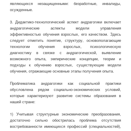
являющихся незащищенными: безработные, инвалиды,
осужденные.
3. Дидактико-технологический аспект андрагогики включает
андрагогические аспекты модели управления
эффективностью обучения взрослых, его качеством. Здесь
следует отметить понятие, структуру, основополагающие
технологии обучения взрослых, психологическую
диагностику в связке с андрагогической, выявление
возможного опыта, эмпирические концепции, теории и
подходы к обучению взрослых, существующие модели
обучения, отражающие основные этапы получения опыта.
Проблематика андрагогики как социальной практики
обусловлена рядом социально-экономических условий,
которые характеризуют развитие системы образования в
нашей стране:
1) Учитывая структурные экономические преобразования,
достаточно сильно обострилась проблема отсутствия
востребованности имеющихся профессий (специальностей),