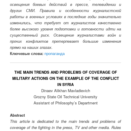
освещения боевых действий в прессе, телевидении и
других СМИ. Правила и особенности журналистской
работы в военных условиях в последние годы значительно
изменились, что требует от журналистов качественно
более высокого уровня подготовки и готовности идти на
существенный риск. Освещение журналистами войн и
прочих конфликтов претерпевает большие изменения
прямо на наших глазах.
Ключевые слова:
пропаганда
THE MAIN TRENDS AND PROBLEMS OF COVERAGE OF
MILITARY ACTIONS ON THE EXAMPLE OF THE CONFLICT
IN SYRIA
Dinaev Alikhan Mavladievich
Grozny State Oil Technical University
Assistant of Philosophy’s Department
Abstract
This article is dedicated to the main trends and problems of
coverage of the fighting in the press, TV and other media. Rules