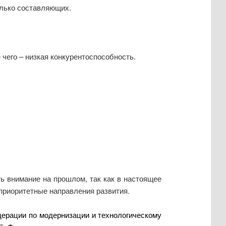
олько составляющих.
 чего – низкая конкурентоспособность.
ь внимание на прошлом, так как в настоящее
 приоритетные направления развития.
дерации по модернизации и технологическому