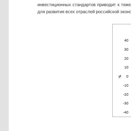
инвестиционных стандартов приводит к тяж
для развития всех отраслей российской экон