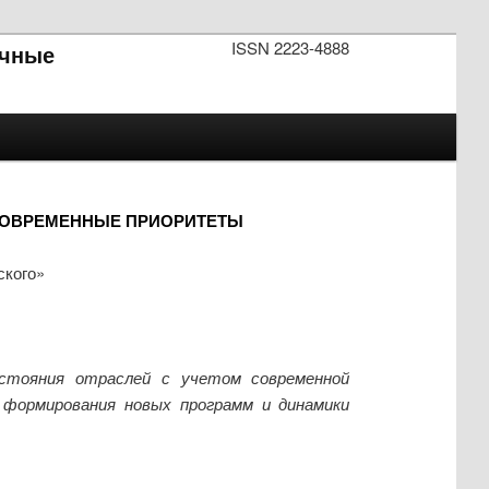
ISSN 2223-4888
чные
СОВРЕМЕННЫЕ ПРИОРИТЕТЫ
ского»
остояния отраслей с учетом современной
формирования новых программ и динамики