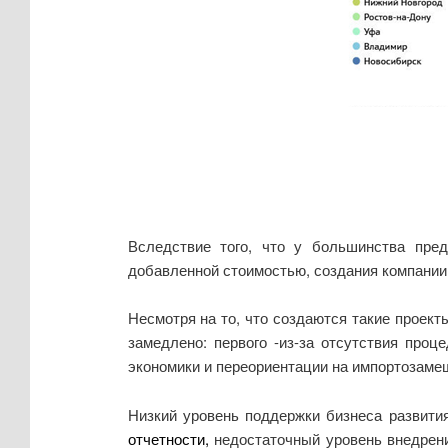
Вследствие того, что у большинства пред
добавленной стоимостью, создания компании 
Несмотря на то, что создаются такие проект
замедлено: первого -из-за отсутствия про
экономики и переориентации на импортозамещ
Низкий уровень поддержки бизнеса развити
отчетности,
недостаточный уровень внедрен