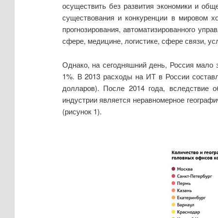
осуществить без развития экономики и обще
существования и конкуренции в мировом хо
прогнозирования, автоматизированного упра
сфере, медицине, логистике, сфере связи, ус
Однако, на сегодняшний день, Россия мало
1%. В 2013 расходы на ИТ в России составл
долларов). После 2014 года, вследствие 
индустрии является неравномерное географи
(рисунок 1).