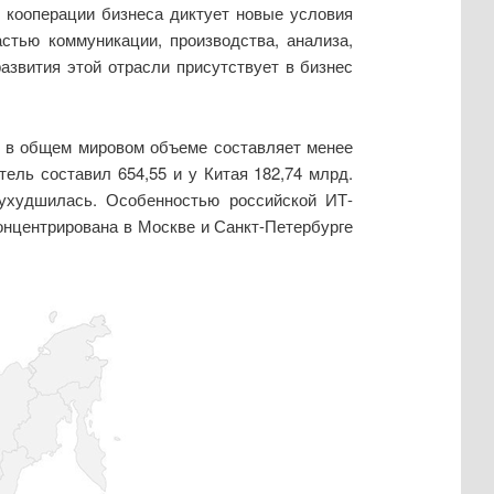
 кооперации бизнеса диктует новые условия
стью коммуникации, производства, анализа,
азвития этой отрасли присутствует в бизнес
и в общем мировом объеме составляет менее
ель составил 654,55 и у Китая 182,74 млрд.
 ухудшилась. Особенностью российской ИТ-
онцентрирована в Москве и Санкт-Петербурге