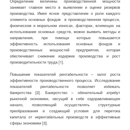
Определение величины производственной мощности
занимает главное место в выявлении и оценке резервов
производства. Имея ясное представление о роли каждого
элемента основных фондов в производственном процессе,
физическом и моральном износах, факторах, влияющих на
использование основных средств, можно выявить методы и
направления, при помощи которых повышается
эффективность использования основных фондов и
производственных мощностей предприятия, которая
обеспечивает снижение издержек производства и рост
производительности труда [1].
Повышение показателей рентабельности – залог роста
эффективности производственного процесса. Исследование
показателей рентабельности позволяет избежать
банкротства [2]. Банкротство – обязательный атрибут
рыночной экономики, несущий в себе оздоравли­вающее
начало, позволяющий осуществлять структурные
преобразования и создающий условия для перетока
капитала от нерентабельных производств в эффективные
сферы экономики [3].