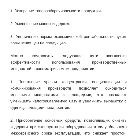
1. Ускорение товарооборачиваемости продукции.
2. Уменьшение массы издержек.
3. Увеличение нормы экономической рентабельности путем
повышения цен на продукцию.
Можно предложить следующие пути повышения
эффективности использования производственных
мощностей в рассматриваемом предприятии:
1. Повышение уровня концентрации, специализации и
комбинирования производств позволяет обходиться
меньшими мощностями и площадями, что позволяет
уменьшить налогооблагаемую базу и увеличить выработку с
единицы площади предприятия.
2. Приобретение основных средств, позволяющих снизить
издержки при эксплуатации оборудования в силу большего
межсервисного срока эксплуатации, что снижает простои,