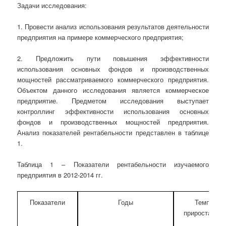
Задачи исследования:
1. Провести анализ использования результатов деятельности
предприятия на примере коммерческого предприятия;
2. Предложить пути повышения эффективности
использования основных фондов и производственных
мощностей рассматриваемого коммерческого предприятия.
Объектом данного исследования является коммерческое
предприятие. Предметом исследования выступает
контроллинг эффективности использования основных
фондов и производственных мощностей предприятия.
Анализ показателей рентабельности представлен в таблице
1.
Таблица 1 – Показатели рентабельности изучаемого
предприятия в 2012-2014 гг.
Показатели
Годы
Темп
прироста, %