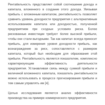
Рентабельность представляет собой соотношение дохода и
капитала, вложенного в создание этого дохода. Увязывая
прибыль с вложенным капиталом, рентабельность позволяет
сравнить уровень доходности предприятия с альтернативным
использованием капитала или доходностью, полученной
предприятием при сходных условиях риска. Более
рискованные инвестиции требуют более высокой прибыли,
чтобы они стали выгодными. Так как капитал всегда приносит
прибыль, для измерения уровня доходности прибыль, как
вознаграждение за риск, сопоставляется с размером
капитала, который был необходим для образования этой
прибыли. Рентабельность является показателем, комплексно
характеризующим эффективность деятельности
предприятия. Устанавливая связь между суммой прибыли и
величиной вложенного капитала, показатель рентабельности
можно использовать в процессе прогнозирования прибыли и
тем самым управлять им [4].
Целью исследования является анализ эффективности
производства на примере коммерческого предприятия.