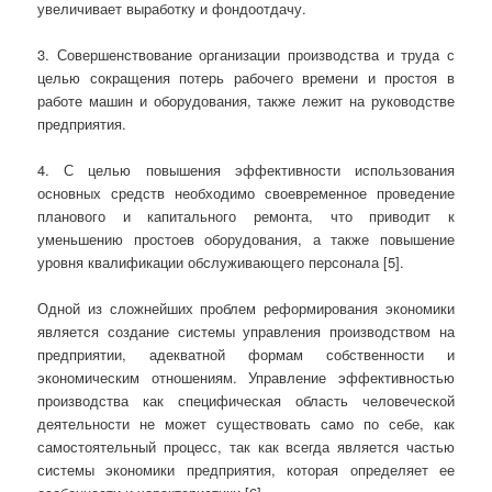
увеличивает выработку и фондоотдачу.
3. Совершенствование организации производства и труда с
целью сокращения потерь рабочего времени и простоя в
работе машин и оборудования, также лежит на руководстве
предприятия.
4. С целью повышения эффективности использования
основных средств необходимо своевременное проведение
планового и капитального ремонта, что приводит к
уменьшению простоев оборудования, а также повышение
уровня квалификации обслуживающего персонала [5].
Одной из сложнейших проблем реформирования экономики
является создание системы управления производством на
предприятии, адекватной формам собственности и
экономическим отношениям. Управление эффективностью
производства как специфическая область человеческой
деятельности не может существовать само по себе, как
самостоятельный процесс, так как всегда является частью
системы экономики предприятия, которая определяет ее