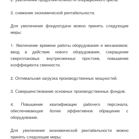
3. снижение экономической рентабельности.
Для увеличения фондоотдачи можно принять следующие
меры:
1. Увеличение времени работы оборудования и механизмов:
ввод в действие нового оборудования, сокращение
сверхплановых внутрисменных простоев, повышение
коэффициента сменности.
2. Оптимальная загрузка производственных мощностей.
3. Совершенствование основных производственных фондов.
4. Повышение квалификации рабочего персонала,
обеспечивающее более эффективное обращение с
оборудование.
Для увеличения экономической рентабельности можно
принять следующие меры: